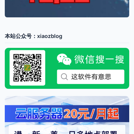
本站公众号：xiaozblog