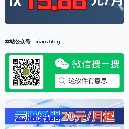
本站公众号：xiaozblog