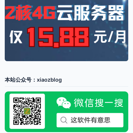
本站公众号：xiaozblog