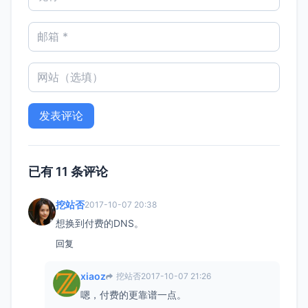
已有 11 条评论
挖站否
2017-10-07 20:38
想换到付费的DNS。
回复
xiaoz
挖站否
2017-10-07 21:26
嗯，付费的更靠谱一点。