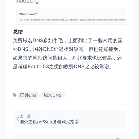
总结
免费域名DNS多如牛毛，上面列出了一些常用的国
外DNS，国外DNS延迟相对较高，但也还能接受。
如果您的网站访问量很大，对此要求也比较高，还
是考虑Route 53之类的收费DNS比比较靠谱。
国外dns
域名DNS
上一篇
国外主机/VPS/服务器购买指南