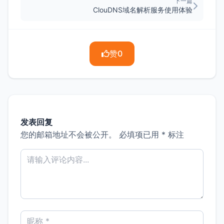
下一篇
ClouDNS域名解析服务使用体验
赞
0
发表回复
您的邮箱地址不会被公开。
必填项已用
*
标注