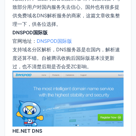
致部分用户对国内服务失去信心。国外也有很多提
供免费域名DNS解析服务的商家，这篇文章收集整
理一下，供各位选择。
DNSPOD国际版
官网地址：
DNSPOD国际版
支持域名分区解析，DNS服务器是在国内，解析速
度还算不错。自被腾讯收购后国际版基本没更新
过，也不清楚后期是否会受ZC影响。
HE.NET DNS