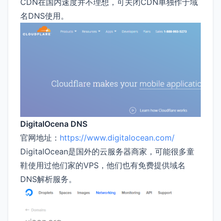
CDN在国内速度并不理想，可关闭CDN单独作于域
名DNS使用。
DigitalOcena DNS
官网地址：
https://www.digitalocean.com/
DigitalOcean是国外的云服务器商家，可能很多童
鞋使用过他们家的VPS，他们也有免费提供域名
DNS解析服务。