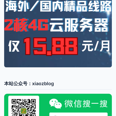
本站公众号：xiaozblog