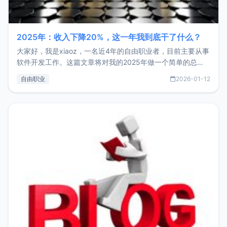
2025年：收入下降20%，这一年我到底干了什么？
大家好，我是xiaoz，一名近4年的自由职业者，目前主要从事
软件开发工作。这篇文章将对我的2025年做一个简单的总
结，内容主要包括：工作、学习、以及投资。这一年虽然整体
自由职业
2026-01-12
收入下降20%，但却过得很充实，2026年不求突破，但求保
持。关于工作新增项目：2025年新增了一些非商业的开源项
目，主要包括：Zu