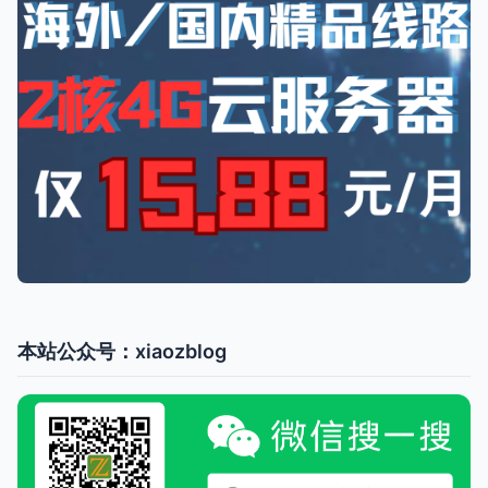
本站公众号：xiaozblog