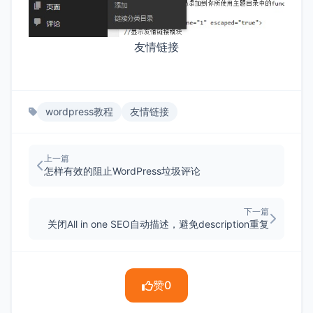
友情链接
wordpress教程
友情链接
上一篇
怎样有效的阻止WordPress垃圾评论
下一篇
关闭All in one SEO自动描述，避免description重复
赞
0