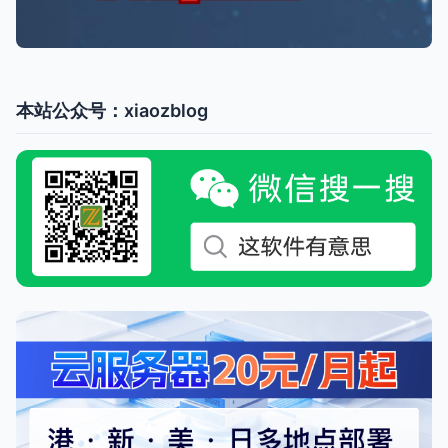
本站公众号：xiaozblog