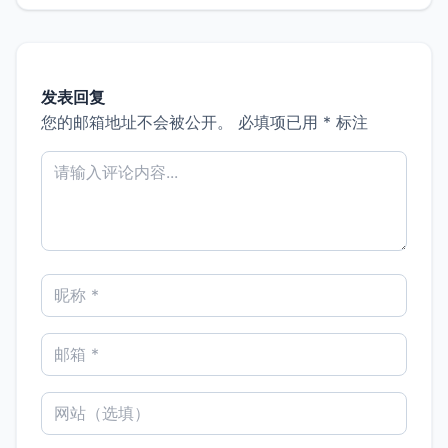
发表回复
您的邮箱地址不会被公开。
必填项已用
*
标注