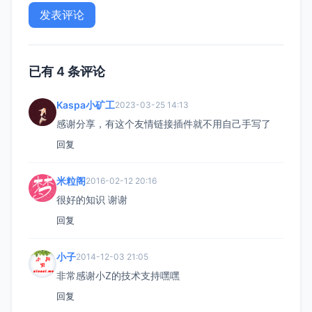
已有 4 条评论
Kaspa小矿工
2023-03-25 14:13
感谢分享，有这个友情链接插件就不用自己手写了
回复
米粒阁
2016-02-12 20:16
很好的知识 谢谢
回复
小子
2014-12-03 21:05
非常感谢小Z的技术支持嘿嘿
回复