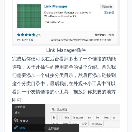
Link Manager插件
完成后你便可以在后台看到多出了一个链接的功能
选项，关于此插件的使用简单的做个介绍。首先我
们需要添加一个链接分类目录，然后再添加链接到
这个分类目录中，最后我们在外观->小工具中可以
看到一个友情链接的小工具，拖放到你想要的地方
即可。