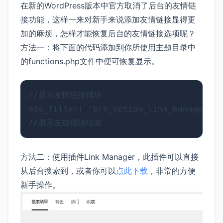
在新的WordPress版本中官方取消了后台的友情链
接功能，这样一来对新手来说添加友情链接显得更
加的麻烦，怎样才能恢复后台的友情链接选项呢？
方法一：将下面的代码添加到你所使用主题目录中
的functions.php文件中便可恢复显示。
//显示友情链接模块

add_filter( 'pre_option_link_manager_en
方法二：使用插件Link Manager，此插件可以直接
从后台搜索到，或者你可以
点此下载
，非常的方便
新手操作。