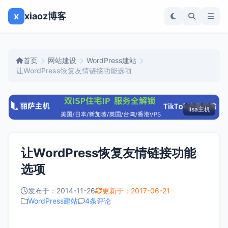
x
xiaoz博客
首页
网站建设
WordPress建站
让WordPress恢复友情链接功能选项
lisa主机
让WordPress恢复友情链接功能
选项
发布于：2014-11-26
更新于：2017-06-21
WordPress建站
4条评论