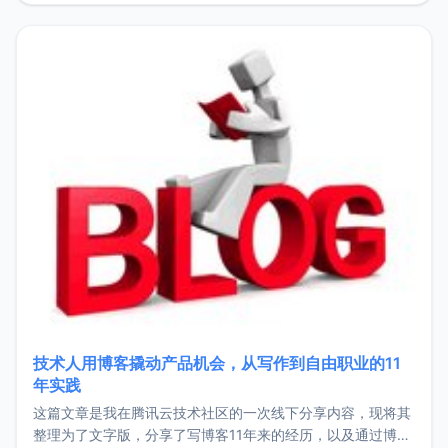
持。关于工作新增项目：2025年新增了一些非商业的开源项
目，主要包括：Zu
技术人用博客撬动产品机会，从写作到自由职业的11
年实践
这篇文章是我在腾讯云技术社区的一次线下分享内容，现将其
整理为了文字版，分享了写博客11年来的经历，以及通过博客