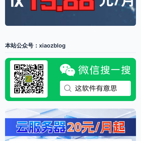
本站公众号：xiaozblog