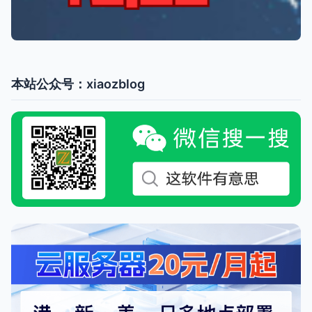
本站公众号：xiaozblog