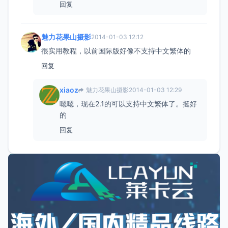
回复
魅力花果山摄影
2014-01-03 12:12
很实用教程，以前国际版好像不支持中文繁体的
回复
xiaoz
魅力花果山摄影
2014-01-03 12:29
嗯嗯，现在2.1的可以支持中文繁体了。挺好
的
回复