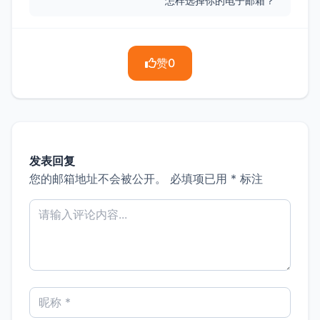
怎样选择你的电子邮箱？
赞
0
发表回复
您的邮箱地址不会被公开。
必填项已用
*
标注