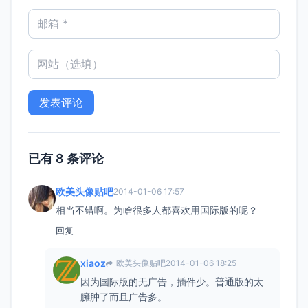
已有 8 条评论
欧美头像贴吧
2014-01-06 17:57
相当不错啊。为啥很多人都喜欢用国际版的呢？
回复
xiaoz
欧美头像贴吧
2014-01-06 18:25
因为国际版的无广告，插件少。普通版的太
臃肿了而且广告多。