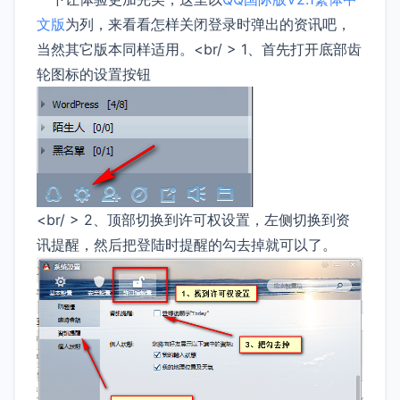
文版
为列，来看看怎样关闭登录时弹出的资讯吧，
当然其它版本同样适用。<br/ > 1、首先打开底部齿
轮图标的设置按钮
<br/ > 2、顶部切换到许可权设置，左侧切换到资
讯提醒，然后把登陆时提醒的勾去掉就可以了。