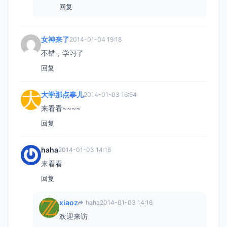
回复
女神来了
2014-01-04 19:18
不错，学习了
回复
大学那点事儿
2014-01-03 16:54
来看看~~~~
回复
haha
2014-01-03 14:16
来看看
回复
xiaoz
haha
2014-01-03 14:16
欢迎来访