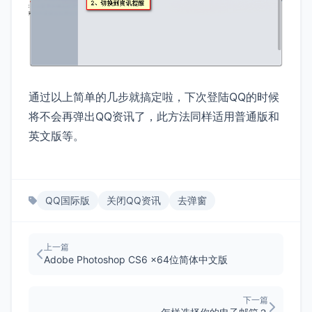
通过以上简单的几步就搞定啦，下次登陆QQ的时候
将不会再弹出QQ资讯了，此方法同样适用普通版和
英文版等。
QQ国际版
关闭QQ资讯
去弹窗
上一篇
Adobe Photoshop CS6 x64位简体中文版
下一篇