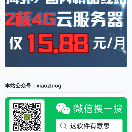
本站公众号：xiaozblog