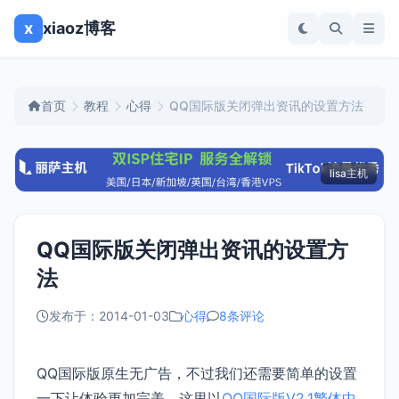
x
xiaoz博客
首页
教程
心得
QQ国际版关闭弹出资讯的设置方法
lisa主机
QQ国际版关闭弹出资讯的设置方
法
发布于：2014-01-03
心得
8条评论
QQ国际版原生无广告，不过我们还需要简单的设置
一下让体验更加完美，这里以
QQ国际版V2.1繁体中