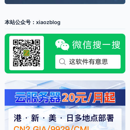
本站公众号：xiaozblog