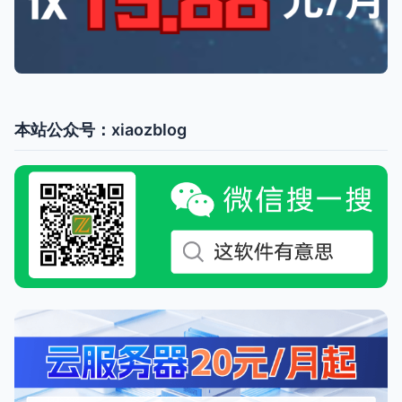
本站公众号：xiaozblog