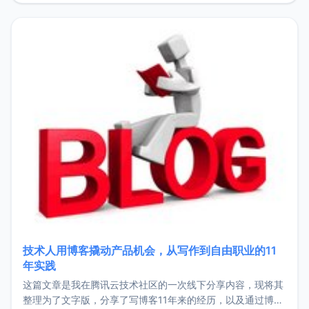
持。关于工作新增项目：2025年新增了一些非商业的开源项
目，主要包括：Zu
技术人用博客撬动产品机会，从写作到自由职业的11
年实践
这篇文章是我在腾讯云技术社区的一次线下分享内容，现将其
整理为了文字版，分享了写博客11年来的经历，以及通过博客