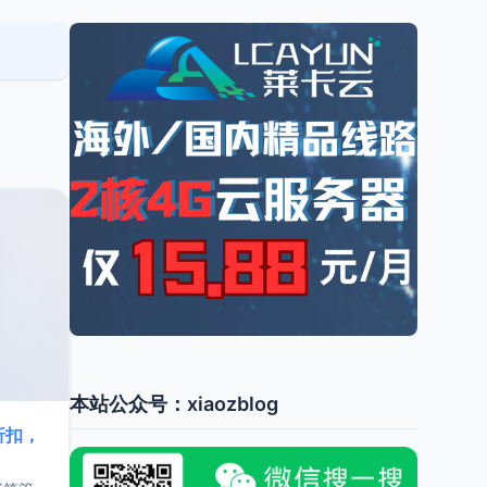
本站公众号：xiaozblog
折扣，