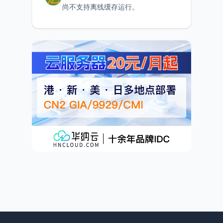
尚不支持离线缓存运行。