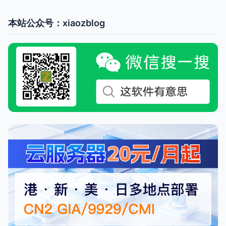
本站公众号：xiaozblog