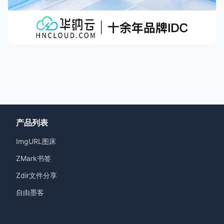
产品列表
ImgURL图床
ZMark书签
Zdir文件分享
自由墨客