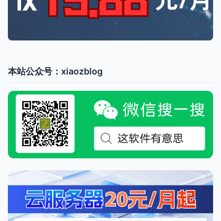
本站公众号：xiaozblog