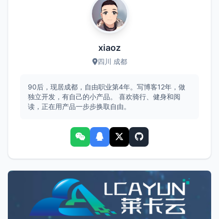
xiaoz
四川 成都
90后，现居成都，自由职业第4年。写博客12年，做
独立开发，有自己的小产品。 喜欢骑行、健身和阅
读，正在用产品一步步换取自由。