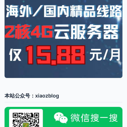
本站公众号：xiaozblog