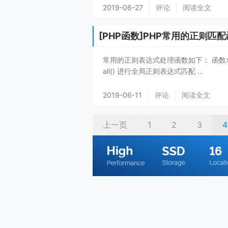
2019-06-27
评论
阅读全文
[PHP函数]PHP常用的正则匹
常用的正则表达式处理函数如下： 函数名 描述 
all() 进行全局正则表达式匹配 ...
2019-06-11
评论
阅读全文
上一页
1
2
3
4