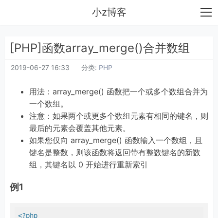
小z博客
[PHP]函数array_merge()合并数组
2019-06-27 16:33
分类:
PHP
用法：array_merge() 函数把一个或多个数组合并为
一个数组。
注意：如果两个或更多个数组元素有相同的键名，则
最后的元素会覆盖其他元素。
如果您仅向 array_merge() 函数输入一个数组，且
键名是整数，则该函数将返回带有整数键名的新数
组，其键名以 0 开始进行重新索引
例1
<?php