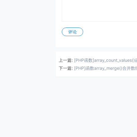
评论
上一篇:
[PHP函数]array_count_values(
下一篇:
[PHP]函数array_merge()合并数