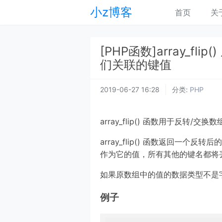
小z博客
首页
关
[PHP函数]array_f
们关联的键值
2019-06-27 16:28
分类:
PHP
array_flip() 函数用于反转
array_flip() 函数返回一
作为它的值，所有其他的键名都将
如果原数组中的值的数据类型不是
例子