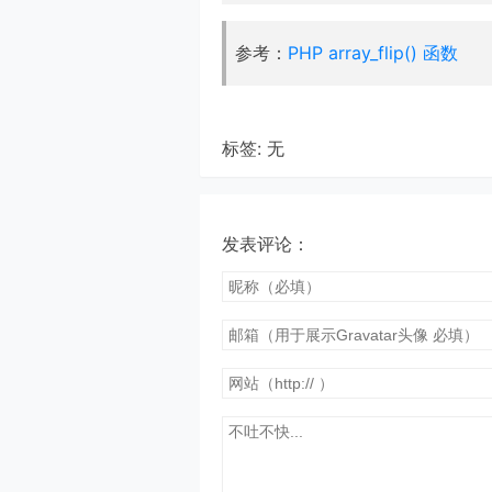
参考：
PHP array_flip() 函数
标签: 无
发表评论：