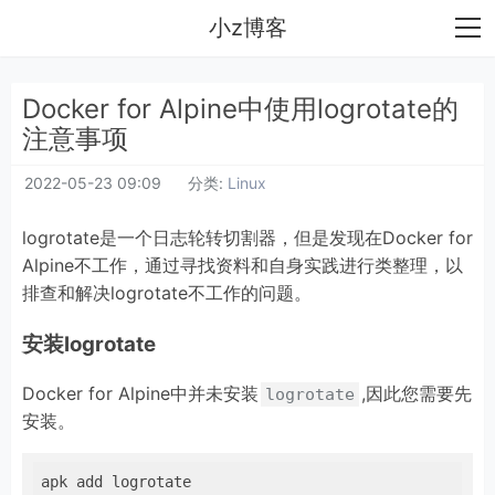
小z博客
Docker for Alpine中使用logrotate的
注意事项
2022-05-23 09:09
分类:
Linux
logrotate是一个日志轮转切割器，但是发现在Docker for
Alpine不工作，通过寻找资料和自身实践进行类整理，以
排查和解决logrotate不工作的问题。
安装logrotate
Docker for Alpine中并未安装
,因此您需要先
logrotate
安装。
apk add logrotate