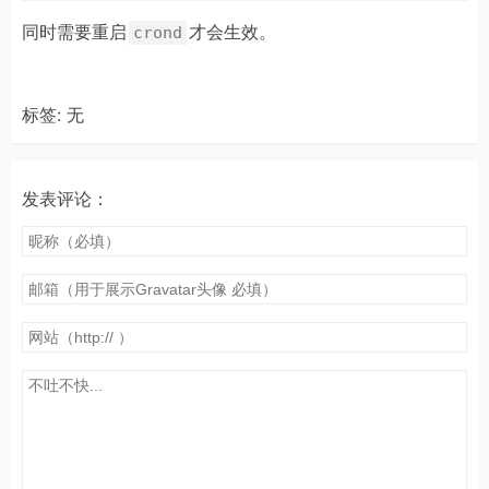
同时需要重启
才会生效。
crond
标签: 无
发表评论：