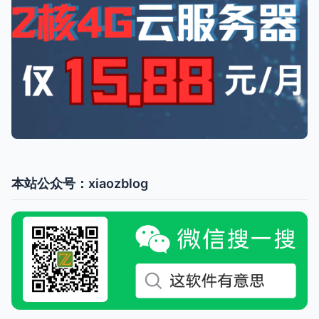
本站公众号：xiaozblog