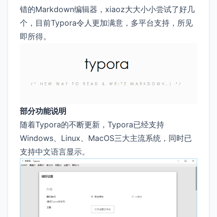
错的Markdown编辑器，xiaoz大大小小尝试了好几
个，目前Typora令人更加满意，多平台支持，所见
即所得。
部分功能说明
随着Typora的不断更新，Typora已经支持
Windows、Linux、MacOS三大主流系统，同时已
支持中文语言显示。