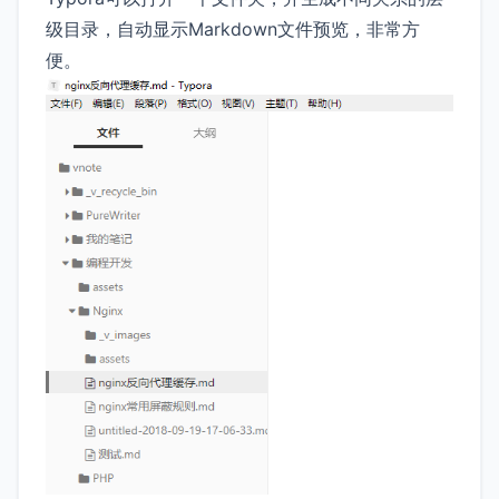
级目录，自动显示Markdown文件预览，非常方
便。