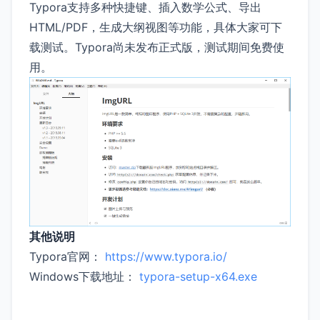
Typora支持多种快捷键、插入数学公式、导出
HTML/PDF，生成大纲视图等功能，具体大家可下
载测试。Typora尚未发布正式版，测试期间免费使
用。
其他说明
Typora官网：
https://www.typora.io/
Windows下载地址：
typora-setup-x64.exe