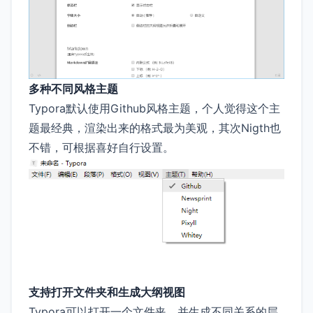
多种不同风格主题
Typora默认使用Github风格主题，个人觉得这个主
题最经典，渲染出来的格式最为美观，其次Nigth也
不错，可根据喜好自行设置。
支持打开文件夹和生成大纲视图
Typora可以打开一个文件夹，并生成不同关系的层