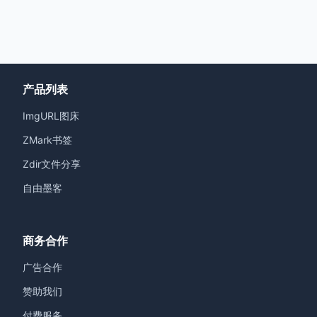
产品列表
ImgURL图床
ZMark书签
Zdir文件分享
自由墨客
商务合作
广告合作
赞助我们
付费服务