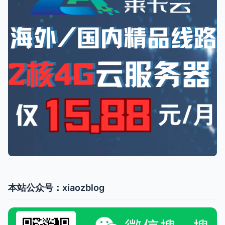
本站公众号：xiaozblog