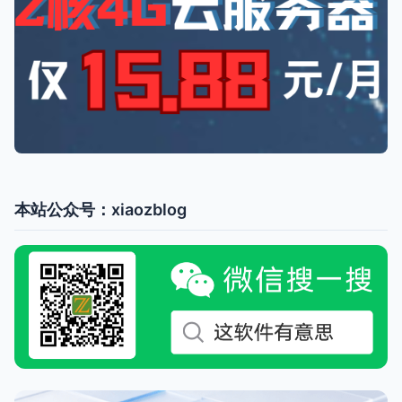
本站公众号：xiaozblog