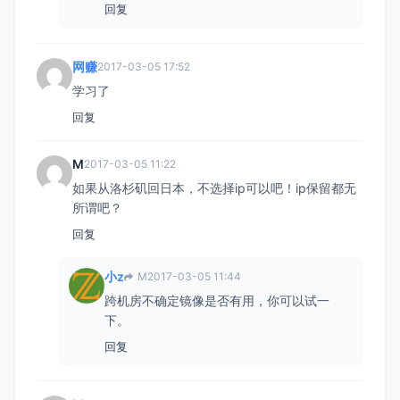
回复
网赚
2017-03-05 17:52
学习了
回复
M
2017-03-05 11:22
如果从洛杉矶回日本，不选择ip可以吧！ip保留都无
所谓吧？
回复
小z
M
2017-03-05 11:44
跨机房不确定镜像是否有用，你可以试一
下。
回复