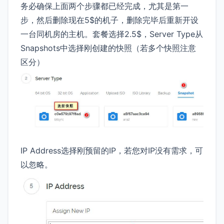
务必确保上面两个步骤都已经完成，尤其是第一
步，然后删除现在5$的机子，删除完毕后重新开设
一台同机房的主机。套餐选择2.5$，Server Type从
Snapshots中选择刚创建的快照（若多个快照注意
区分）
IP Address选择刚预留的IP，若您对IP没有需求，可
以忽略。