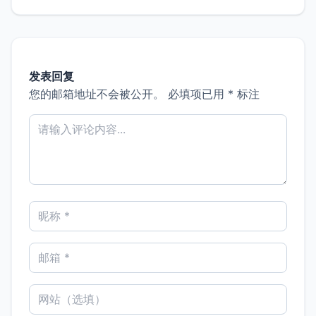
发表回复
您的邮箱地址不会被公开。
必填项已用
*
标注