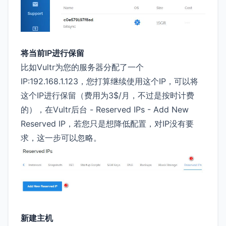
将当前IP进行保留
比如Vultr为您的服务器分配了一个
IP:192.168.1.123，您打算继续使用这个IP，可以将
这个IP进行保留（费用为3$/月，不过是按时计费
的），在Vultr后台 - Reserved IPs - Add New
Reserved IP，若您只是想降低配置，对IP没有要
求，这一步可以忽略。
新建主机