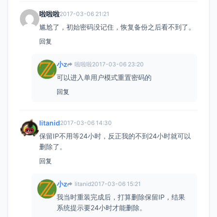
啦啦啦
2017-03-06 21:21
尴尬了，初始密码没记住，恢复备份之后看不到了。
回复
小z
啦啦啦
2017-03-06 23:20
可以进入单用户模式重置密码的
回复
litanid
2017-03-06 14:30
保留IP不用等24小时，反正我的不到24小时就可以
删除了。
回复
小z
litanid
2017-03-06 15:21
我当时重装完成后，打算删除保留IP，结果
系统提示要24小时才能删除。