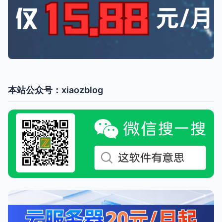
本站公众号：xiaozblog