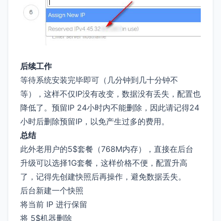
后续工作
等待系统安装完毕即可（几分钟到几十分钟不
等），这样不仅IP没有改变，数据没有丢失，配置也
降低了。预留IP 24小时内不能删除，因此请记得24
小时后删除预留IP，以免产生过多的费用。
总结
此外老用户的5$套餐（768M内存），直接在后台
升级可以选择1G套餐，这样价格不便，配置升高
了，记得先创建快照后再操作，避免数据丢失。
后台新建一个快照
将当前 IP 进行保留
将 5$机器删除