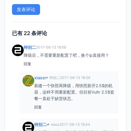
已有 22 条评论
特别二
2017-08-13 18:08
降级后，不需要重新配置了吧，换个ip直接用？
回复
xiaoz
特别二
2017-08-13 18:39
新建一个快照再降级，用快照新开2.5$的机
器，这样不用重新配置。但目前Vultr 2.5$套
餐一直处于缺货状态。
回复
特别二
xiaoz
2017-08-13 18:44