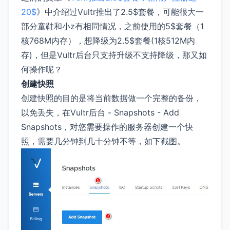
20$
》中介绍过Vultr推出了2.5$套餐，可能很大一
部分童鞋和小z有相同情况，之前使用的5$套餐（1
核768M内存），想降级为2.5$套餐(1核512M内
存)，但是Vultr后台只支持升级不支持降级，那又如
何操作呢？
创建快照
创建快照的目的是将当前数据做一个完整的备份，
以免丢失，在Vultr后台 - Snapshots - Add
Snapshots，对您需要操作的服务器创建一个快
照，需要几分钟到几十分钟不等，如下截图。