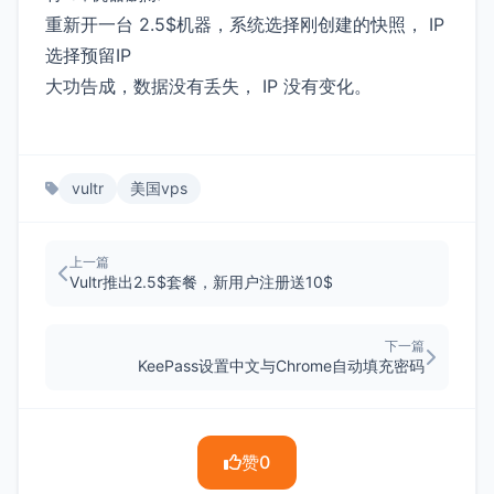
重新开一台 2.5$机器，系统选择刚创建的快照， IP
选择预留IP
大功告成，数据没有丢失， IP 没有变化。
vultr
美国vps
上一篇
Vultr推出2.5$套餐，新用户注册送10$
下一篇
KeePass设置中文与Chrome自动填充密码
赞
0