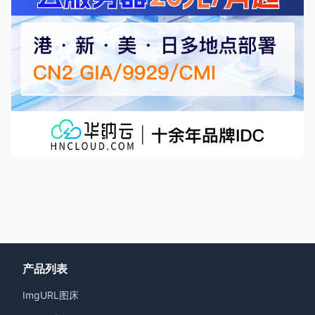
产品列表
ImgURL图床