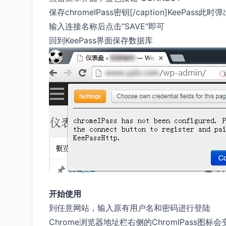
保存chromeIPass密钥[/caption]Kee
输入连接名称后点击“SAVE”即可
回到KeePass界面保存数据库
开始使用
到任意网站，输入原有用户名和密码进行登陆
Chrome浏览器地址栏右侧的ChromIPass图