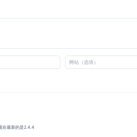
，现在最新的是2.4.4