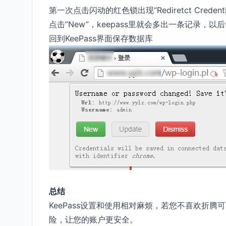
第一次点击闪动的红色锁出现“Rediretct Credenti
点击”New”，keepass里就会多出一条记录，
回到KeePass界面保存数据库
总结
KeePass设置和使用相对麻烦，若您不喜欢折腾
险，让您的账户更安全。