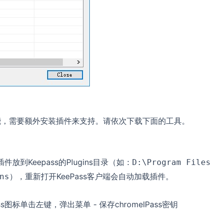
密码功能，需要额外安装插件来支持。请依次下载下面的工具。
 插件放到Keepass的Plugins目录（如：
D:\Program Files
），重新打开KeePass客户端会自动加载插件。
ns
s图标单击左键，弹出菜单 - 保存chromeIPass密钥