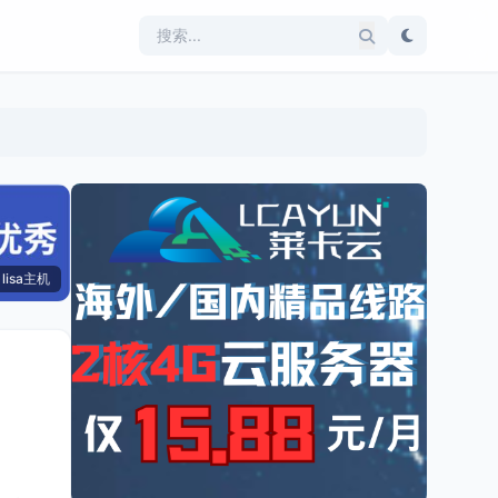
lisa主机