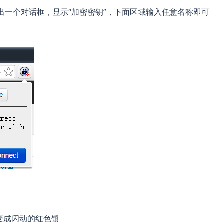
Pass此时弹出一个对话框，显示“加密密钥”，下面区域输入任意名称即可
标会变成闪动的红色锁