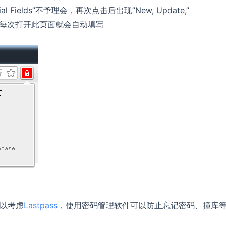
al Fields”不予理会，再次点击后出现”New, Update,”
以后每次打开此页面就会自动填写
可以考虑
Lastpass
，使用密码管理软件可以防止忘记密码、撞库