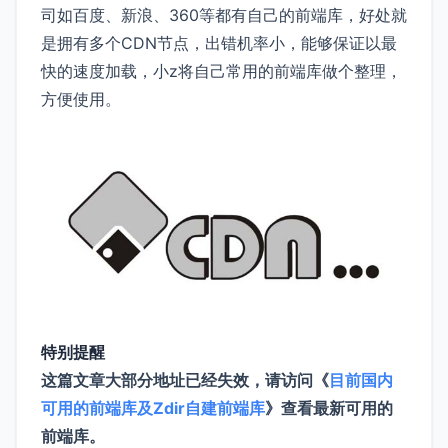
司如百度、新浪、360等都有自己的前端库，好处就
是拥有多个CDN节点，出错机率小，能够保证以最
快的速度加载，小z将自己常用的前端库做个整理，
方便使用。
特别提醒
这篇文章大部分地址已经失效，请访问《
目前国内
可用的前端库及Zdir自建前端库
》查看最新可用的
前端库。