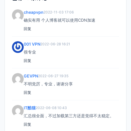
cheapvpn
2022-11-03 17:06
确实有用 个人博客就可以使用CDN加速
回复
001 VPN
2022-06-28 16:21
很专业
回复
GEVPN
2022-06-27 19:35
不明觉厉，专业，谢谢分享
回复
IT酷猫
2022-06-08 10:43
汇总很全面，不过加载第三方还是觉得不太稳定。
回复