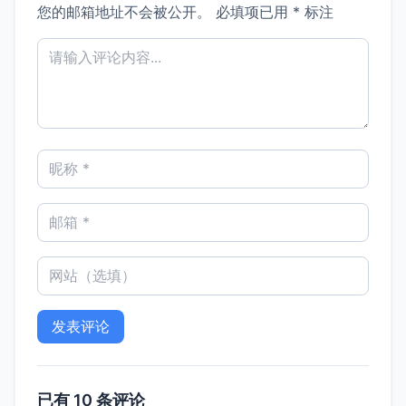
您的邮箱地址不会被公开。
必填项已用
*
标注
已有 10 条评论