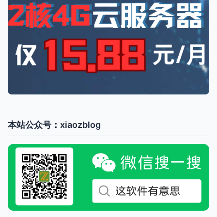
本站公众号：xiaozblog