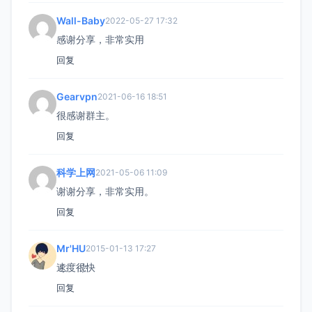
Wall-Baby
2022-05-27 17:32
感谢分享，非常实用
回复
Gearvpn
2021-06-16 18:51
很感谢群主。
回复
科学上网
2021-05-06 11:09
谢谢分享，非常实用。
回复
Mr'HU
2015-01-13 17:27
速҉度很҉快
回复