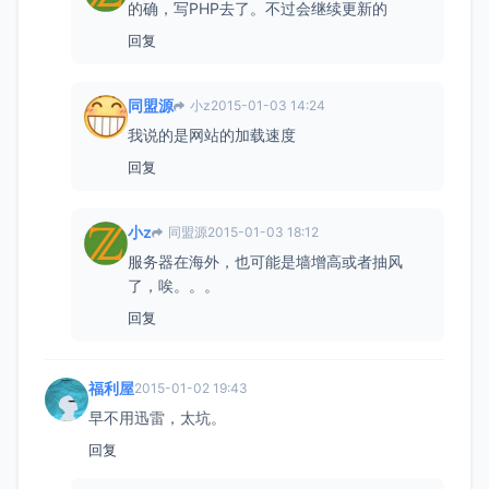
的确，写PHP去了。不过会继续更新的
回复
同盟源
小z
2015-01-03 14:24
我说的是网站的加载速度
回复
小z
同盟源
2015-01-03 18:12
服务器在海外，也可能是墙增高或者抽风
了，唉。。。
回复
福利屋
2015-01-02 19:43
早不用迅雷，太坑。
回复