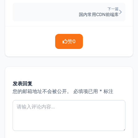
下一篇
国内常用CDN前端库
赞
0
发表回复
您的邮箱地址不会被公开。
必填项已用
*
标注