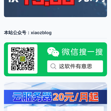
本站公众号：xiaozblog