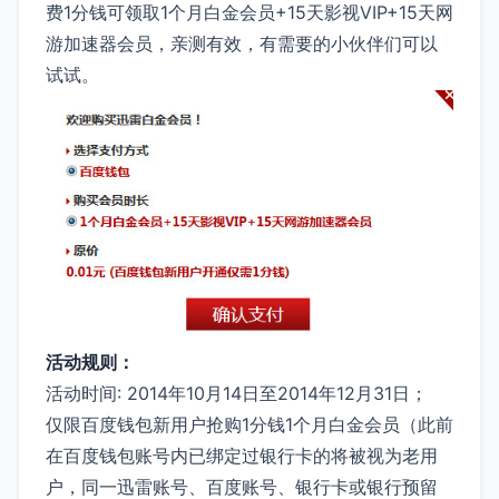
费1分钱可领取1个月白金会员+15天影视VIP+15天网
游加速器会员，亲测有效，有需要的小伙伴们可以
试试。
活动规则：
活动时间: 2014年10月14日至2014年12月31日；
仅限百度钱包新用户抢购1分钱1个月白金会员（此前
在百度钱包账号内已绑定过银行卡的将被视为老用
户，同一迅雷账号、百度账号、银行卡或银行预留