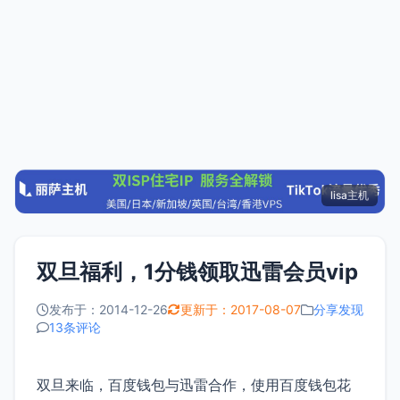
lisa主机
双旦福利，1分钱领取迅雷会员vip
发布于：2014-12-26
更新于：2017-08-07
分享发现
13条评论
双旦来临，百度钱包与迅雷合作，使用百度钱包花