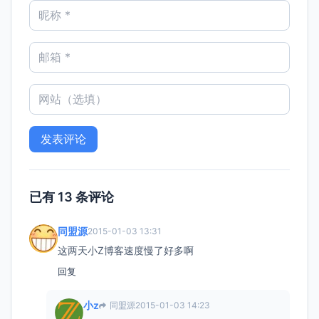
已有 13 条评论
同盟源
2015-01-03 13:31
这两天小Z博客速度慢了好多啊
回复
小z
同盟源
2015-01-03 14:23