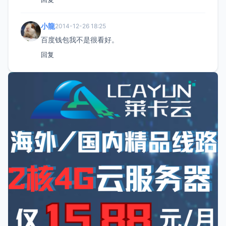
小龍
2014-12-26 18:25
百度钱包我不是很看好。
回复