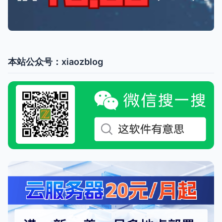
本站公众号：xiaozblog