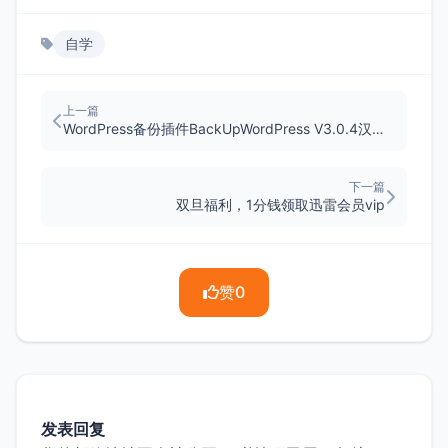
自学
上一篇
WordPress备份插件BackUpWordPress V3.0.4汉化版
下一篇
双旦福利，1分钱领取迅雷会员vip
赞
0
发表回复