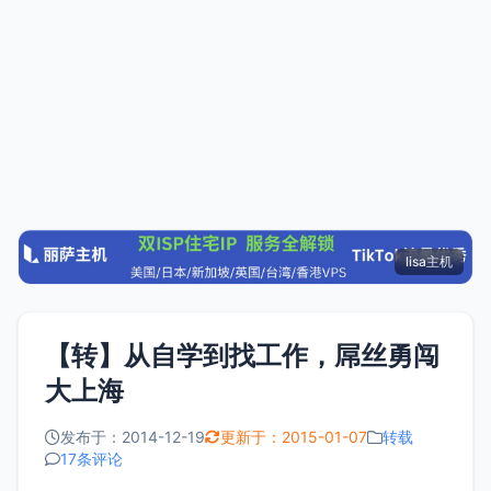
lisa主机
【转】从自学到找工作，屌丝勇闯
大上海
发布于：2014-12-19
更新于：2015-01-07
转载
17条评论