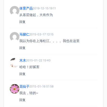
体育产品
2019-12-15 19:11
从基层做起，大有作为
回复
马骏仁
2015-03-17 12:15
我以为你在上海松江。。。。我也在这里
回复
木木
2015-01-22 15:40
哈哈！好腻害
回复
花仙子
2015-01-16 01:58
我去，转的~
回复