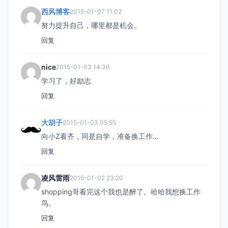
西风博客
2015-01-07 11:02
努力提升自己，哪里都是机会。
回复
nice
2015-01-03 14:36
学习了，好励志
回复
大胡子
2015-01-03 05:55
向小Z看齐，同是自学，准备换工作…
回复
凌风雷雨
2015-01-02 23:20
shopping哥看完这个我也是醉了。哈哈我想换工作
鸟。
回复