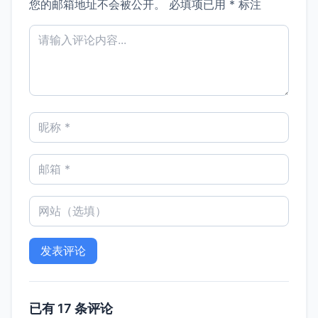
您的邮箱地址不会被公开。
必填项已用
*
标注
已有 17 条评论