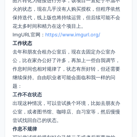
图片转化为链接进行分享，该项目一直处于不温不
火的状态，现在几乎没有人购买授权，但程序依然
保持迭代，线上版也将持续运营，但后续可能不会
花太多时间和精力在这个项目上。
ImgURL官网：
https://www.imgurl.org/
工作状态
去年和朋友合租办公室后，现在去固定办公室办
公，比在家办公好了许多，再加上一些自我调节，
作息时间也相对规律了，状态有所好转，但还需要
继续保持。自由职业者可能会面临和我一样的问
题：
工作不在状态
出现这种情况，可以尝试换个环境，比如去朋友办
公室，或者图书馆、咖啡店、自习室等，然后慢慢
尝试找回自己的状态。
作息不规律