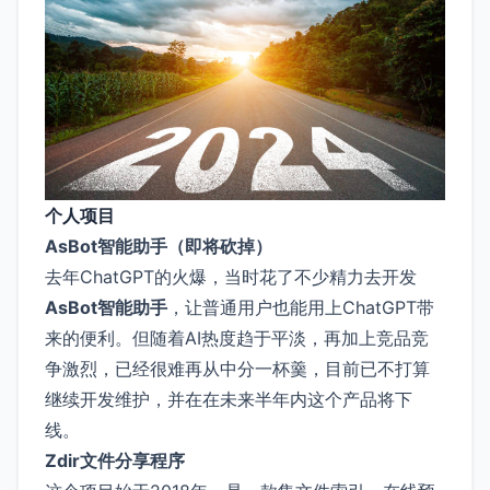
个人项目
AsBot智能助手（即将砍掉）
去年ChatGPT的火爆，当时花了不少精力去开发
AsBot智能助手
，让普通用户也能用上ChatGPT带
来的便利。但随着AI热度趋于平淡，再加上竞品竞
争激烈，已经很难再从中分一杯羹，目前已不打算
继续开发维护，并在在未来半年内这个产品将下
线。
Zdir文件分享程序