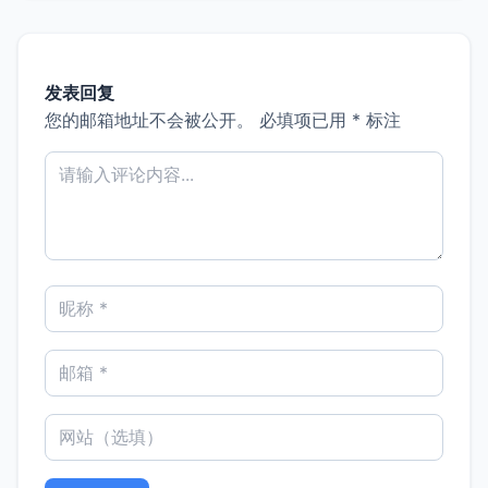
发表回复
您的邮箱地址不会被公开。
必填项已用
*
标注