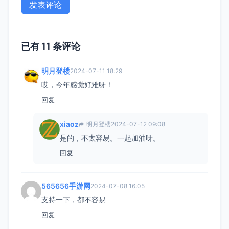
已有 11 条评论
明月登楼
2024-07-11 18:29
哎，今年感觉好难呀！
回复
xiaoz
明月登楼
2024-07-12 09:08
是的，不太容易。一起加油呀。
回复
565656手游网
2024-07-08 16:05
支持一下，都不容易
回复