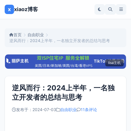
x
xiaoz博客
首页
自由职业
逆风而行：2024上半年，一名独立开发者的总结与思考
lisa主机
逆风而行：2024上半年，一名独
立开发者的总结与思考
发布于：2024-07-03
自由职业
11条评论