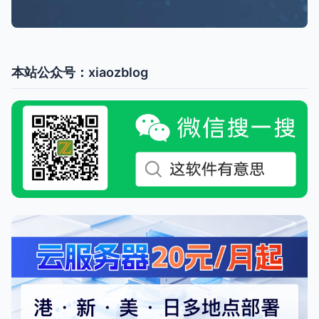
本站公众号：xiaozblog