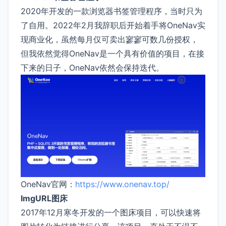
2020年开发的一款浏览器书签管理程序，当时只为
了自用。2022年2月我辞职后开始着手将OneNav实
现商业化，虽然每月仅可卖出寥寥可数几份授权，
但我依然觉得OneNav是一个具有价值的项目，在接
下来的日子，OneNav依然会保持迭代。
OneNav官网：
https://www.onenav.top/
ImgURL图床
2017年12月寒冬开发的一个图床项目，可以快速将