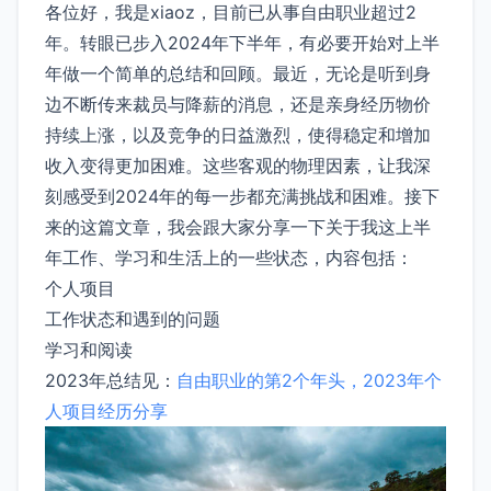
各位好，我是xiaoz，目前已从事自由职业超过2
年。转眼已步入2024年下半年，有必要开始对上半
年做一个简单的总结和回顾。最近，无论是听到身
边不断传来裁员与降薪的消息，还是亲身经历物价
持续上涨，以及竞争的日益激烈，使得稳定和增加
收入变得更加困难。这些客观的物理因素，让我深
刻感受到2024年的每一步都充满挑战和困难。接下
来的这篇文章，我会跟大家分享一下关于我这上半
年工作、学习和生活上的一些状态，内容包括：
个人项目
工作状态和遇到的问题
学习和阅读
2023年总结见：
自由职业的第2个年头，2023年个
人项目经历分享