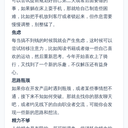
可以尝试提前规划好自己第二天或者后面要做的
事，如果躺在床上耍手机，那就给自己制造些困
难，比如把手机放到客厅或者锁起来，但作息需要
慢慢调整，别整猛了。
焦虑
每当搞不到钱的时候我就会产生焦虑，这时候可以
尝试转移注意力，比如阅读书籍或者做一些自己喜
欢的运动，然后重新思考。今年开始喜欢上了骑
行，又找到了一个新的乐趣，不仅解压还有益身
心。
思路瓶颈
如果你在开发产品时遇到瓶颈，或者某些事情想不
通，接下来不知如何突破。那就去找你的朋友聊天
吧，或者约见线下的自由职业者交流，可能你会发
现一些新的思路和想法。
精力不够