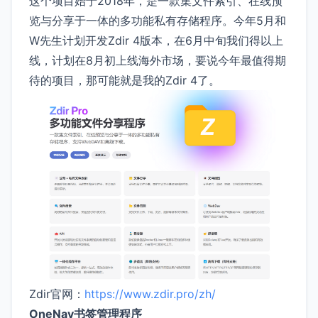
这个项目始于2018年，是一款集文件索引、在线预
览与分享于一体的多功能私有存储程序。今年5月和
W先生计划开发Zdir 4版本，在6月中旬我们得以上
线，计划在8月初上线海外市场，要说今年最值得期
待的项目，那可能就是我的Zdir 4了。
Zdir官网：
https://www.zdir.pro/zh/
OneNav书签管理程序