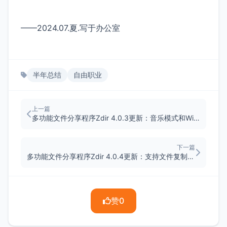
——2024.07.夏.写于办公室
半年总结
自由职业
上一篇
多功能文件分享程序Zdir 4.0.3更新：音乐模式和Windows版本回归
下一篇
多功能文件分享程序Zdir 4.0.4更新：支持文件复制和移动（文末送福利）
赞
0