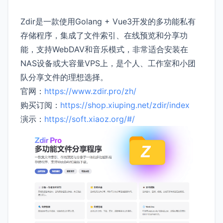
Zdir是一款使用Golang + Vue3开发的多功能私有
存储程序，集成了文件索引、在线预览和分享功
能，支持WebDAV和音乐模式，非常适合安装在
NAS设备或大容量VPS上，是个人、工作室和小团
队分享文件的理想选择。
官网：
https://www.zdir.pro/zh/
购买订阅：
https://shop.xiuping.net/zdir/index
演示：
https://soft.xiaoz.org/#/