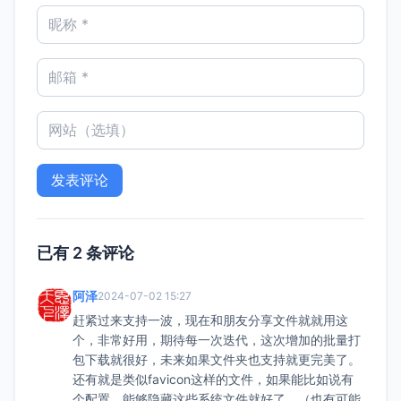
已有 2 条评论
阿泽
2024-07-02 15:27
赶紧过来支持一波，现在和朋友分享文件就就用这
个，非常好用，期待每一次迭代，这次增加的批量打
包下载就很好，未来如果文件夹也支持就更完美了。
还有就是类似favicon这样的文件，如果能比如说有
个配置，能够隐藏这些系统文件就好了。（也有可能