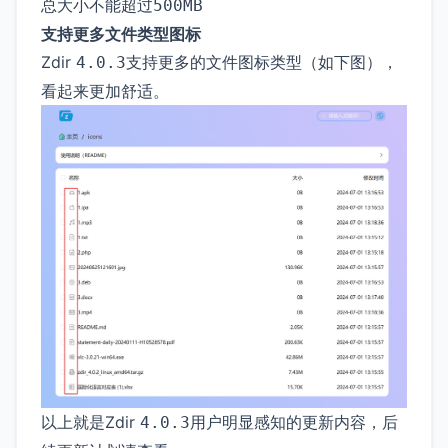
总大小不能超过
500MB
支持更多文件类型图标
Zdir
支持更多的文件图标类型（如下图），
4.0.3
看起来更加舒适。
以上就是Zdir
用户明显感知的更新内容，后
4.0.3