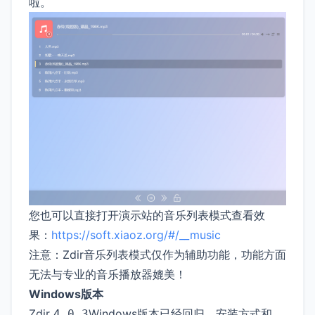
啦。
您也可以直接打开演示站的音乐列表模式查看效
果：
https://soft.xiaoz.org/#/__music
注意：Zdir音乐列表模式仅作为辅助功能，功能方面
无法与专业的音乐播放器媲美！
Windows版本
Zdir
Windows版本已经回归，安装方式和
4.0.3