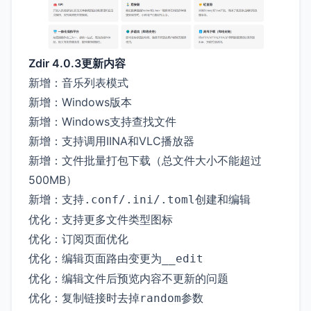
Zdir 4.0.3更新内容
新增：音乐列表模式
新增：Windows版本
新增：Windows支持查找文件
新增：支持调用IINA和VLC播放器
新增：文件批量打包下载（总文件大小不能超过
500MB）
新增：支持
创建和编辑
.conf/.ini/.toml
优化：支持更多文件类型图标
优化：订阅页面优化
优化：编辑页面路由变更为
__edit
优化：编辑文件后预览内容不更新的问题
优化：复制链接时去掉
参数
random