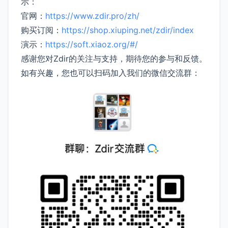
示：
官网：
https://www.zdir.pro/zh/
购买订阅：
https://shop.xiuping.net/zdir/index
演示：
https://soft.xiaoz.org/#/
感谢您对Zdir的关注与支持，期待您的参与和反馈。
如有兴趣，您也可以扫码加入我们的微信交流群：