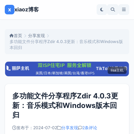
x
xiaoz博客
首页
分享发现
多功能文件分享程序Zdir 4.0.3更新：音乐模式和Windows版
本回归
lisa主机
多功能文件分享程序Zdir 4.0.3更
新：音乐模式和Windows版本回
归
发布于：2024-07-02
分享发现
2条评论