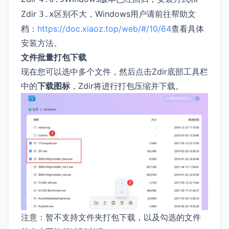
Zdir
区别不大，Windows用户请前往帮助文
3.x
档：
https://doc.xiaoz.top/web/#/10/64
查看具体
安装方法。
文件批量打包下载
现在您可以选中多个文件，然后点击Zdir底部工具栏
中的
下载图标
，Zdir将进行打包压缩并下载。
注意：暂不支持文件夹打包下载，以及勾选的文件