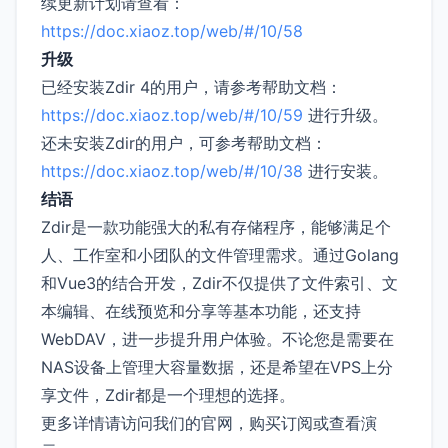
续更新计划请查看：
https://doc.xiaoz.top/web/#/10/58
升级
已经安装Zdir 4的用户，请参考帮助文档：
https://doc.xiaoz.top/web/#/10/59
进行升级。
还未安装Zdir的用户，可参考帮助文档：
https://doc.xiaoz.top/web/#/10/38
进行安装。
结语
Zdir是一款功能强大的私有存储程序，能够满足个
人、工作室和小团队的文件管理需求。通过Golang
和Vue3的结合开发，Zdir不仅提供了文件索引、文
本编辑、在线预览和分享等基本功能，还支持
WebDAV，进一步提升用户体验。不论您是需要在
NAS设备上管理大容量数据，还是希望在VPS上分
享文件，Zdir都是一个理想的选择。
更多详情请访问我们的官网，购买订阅或查看演