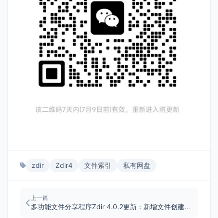
zdir
Zdir4
文件索引
私有网盘
上一篇
多功能文件分享程序Zdir 4.0.2更新：新增文件创建与文本编辑功能