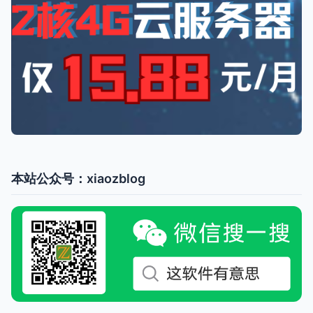
本站公众号：xiaozblog