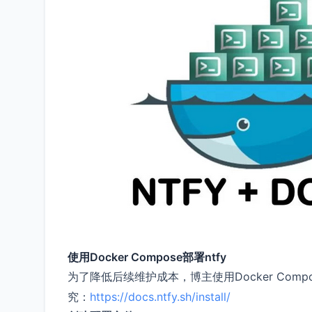
使用Docker Compose部署ntfy
为了降低后续维护成本，博主使用Docker Comp
究：
https://docs.ntfy.sh/install/