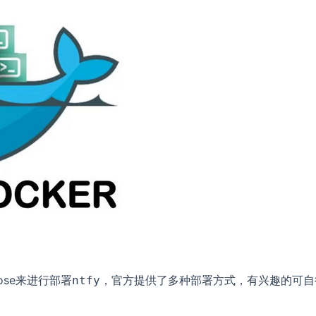
ose来进行部署
，官方提供了多种部署方式，有兴趣的可自
ntfy