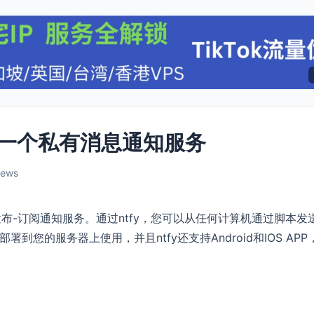
搭建一个私有消息通知服务
iews
的简单发布-订阅通知服务。通过ntfy，您可以从任何计算机通过脚本发
到您的服务器上使用，并且ntfy还支持Android和IOS APP