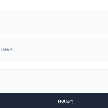
让我头疼。
联系我们