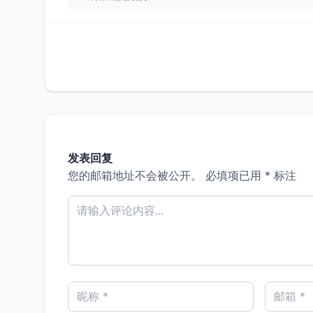
发表回复
您的邮箱地址不会被公开。
必填项已用
*
标注