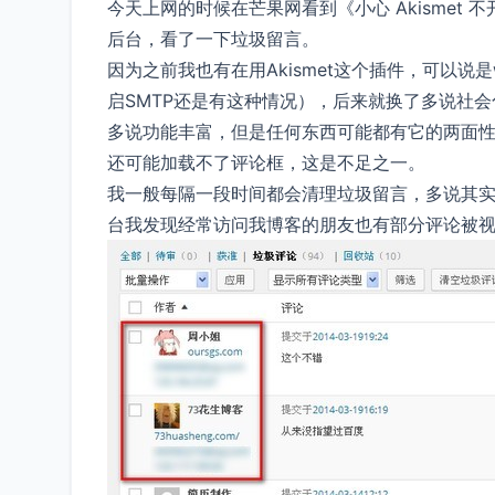
今天上网的时候在芒果网看到《小心 Akismet 
后台，看了一下垃圾留言。
因为之前我也有在用Akismet这个插件，可以说
启SMTP还是有这种情况），后来就换了多说社会
多说功能丰富，但是任何东西可能都有它的两面
还可能加载不了评论框，这是不足之一。
我一般每隔一段时间都会清理垃圾留言，多说其实自带
台我发现经常访问我博客的朋友也有部分评论被