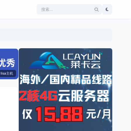
lisa主机