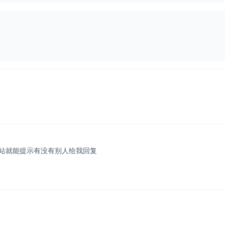
站就能提示有没有别人给我回复