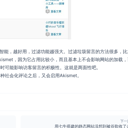
就越智能，越好用，过滤功能越强大。过滤垃圾留言的方法很多，比
ismet，因为它占用比较小，而且基本上不会影响网站的加载，
同时可能影响访客留言的积极性。这就是两面性吧。
社会化评论之后，又会启用Akismet。
下一
用七牛搭建的静态网站没想到被谷歌收了