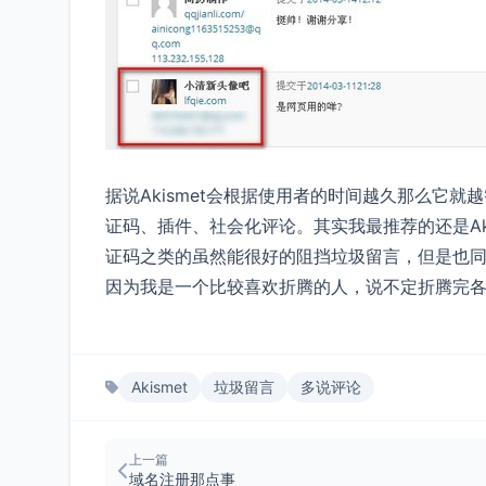
据说Akismet会根据使用者的时间越久那么它
证码、插件、社会化评论。其实我最推荐的还是Ak
证码之类的虽然能很好的阻挡垃圾留言，但是也
因为我是一个比较喜欢折腾的人，说不定折腾完各种
Akismet
垃圾留言
多说评论
上一篇
域名注册那点事