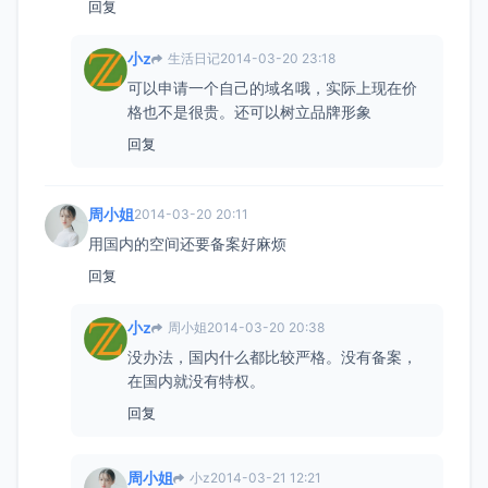
回复
小z
生活日记
2014-03-20 23:18
可以申请一个自己的域名哦，实际上现在价
格也不是很贵。还可以树立品牌形象
回复
周小姐
2014-03-20 20:11
用国内的空间还要备案好麻烦
回复
小z
周小姐
2014-03-20 20:38
没办法，国内什么都比较严格。没有备案，
在国内就没有特权。
回复
周小姐
小z
2014-03-21 12:21