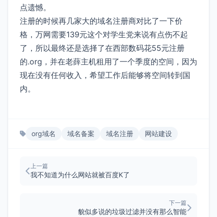
点遗憾。
注册的时候再几家大的域名注册商对比了一下价
格，万网需要139元这个对学生党来说有点伤不起
了，所以最终还是选择了在西部数码花55元注册
的.org，并在老薛主机租用了一个季度的空间，因为
现在没有任何收入，希望工作后能够将空间转到国
内。
org域名
域名备案
域名注册
网站建设
上一篇
我不知道为什么网站就被百度K了
下一篇
貌似多说的垃圾过滤并没有那么智能