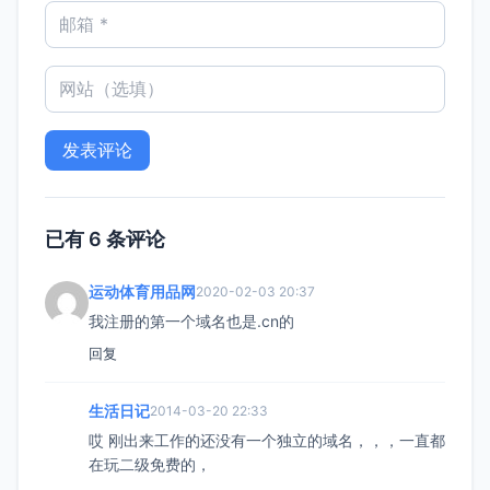
已有 6 条评论
运动体育用品网
2020-02-03 20:37
我注册的第一个域名也是.cn的
回复
生活日记
2014-03-20 22:33
哎 刚出来工作的还没有一个独立的域名，，，一直都
在玩二级免费的，