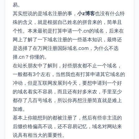
易。
其实想说的是域名注册的事，
小z博客
也没有什么特
殊的含义，就是根据自己姓名的拼音来的，简单且
个性。本来最初是打算申请一个.cn的域名，后来在
网上了解了一下域名注册的一些基本知识，最终还
是选择了在万网注册国际域名.com，为什么不选
择.cn？你懂的。
在站长朋友中了解到，好些朋友都不止一个域名，
一般都有3个左右，当然我也有打算申请其它域名的
冲动，但是互联网发展到今天，要想申请到一个好
的域名着实不容易，而且还有好多米农，手里至少
都存了几百号域名，所以你再想注册简直就是难上
加难。
基本上你能想到的都被注册了，然后有些非主流的
后缀价格偏高不说，还不容易记忆，域名对网站来
说具有相当大的重要性。