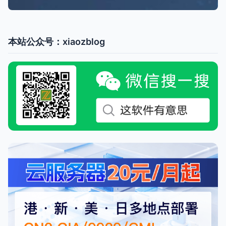
本站公众号：xiaozblog