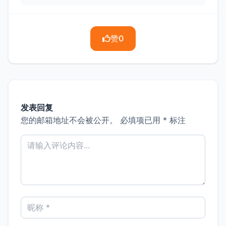
赞
0
发表回复
您的邮箱地址不会被公开。
必填项已用
*
标注