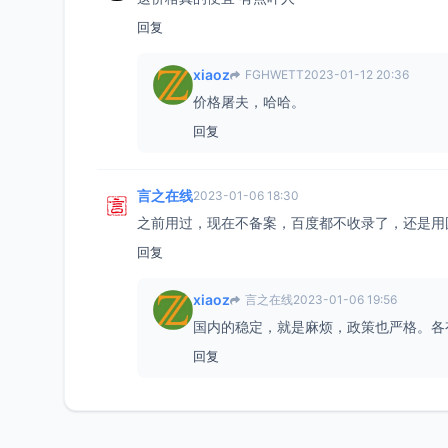
回复
xiaoz
FGHWETT
2023-01-12 20:36
价格屠夫，哈哈。
回复
言之在线
2023-01-06 18:30
之前用过，现在不备案，百度都不收录了，还是用
回复
xiaoz
言之在线
2023-01-06 19:56
国内的稳定，就是麻烦，政策也严格。各
回复