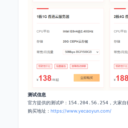
测试信息
官方提供的测试IP：
，大家自
154.204.56.254
购买地址：
https://www.yecaoyun.com/