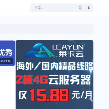
lisa主机