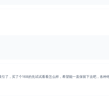
吸引了，买了个168的先试试看看怎么样，希望能一直保留下去吧，各种