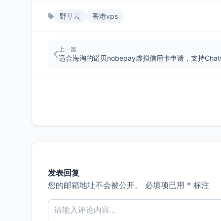
野草云
香港vps
上一篇
发表回复
您的邮箱地址不会被公开。
必填项已用
*
标注