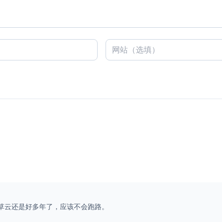
野草云还是好多年了，应该不会跑路。