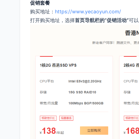
促销套餐
购买地址：
https://www.yecaoyun.com/
打开购买地址，选择
首页导航栏的“促销活动”
可以