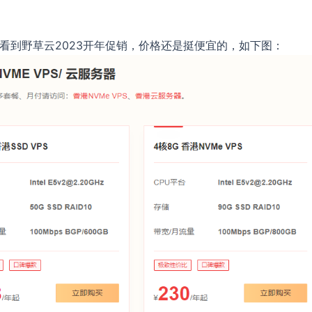
看到野草云2023开年促销，价格还是挺便宜的，如下图：