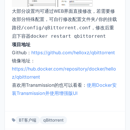
大部分设置均可通过WEB界面直接修改，若需要修
改部分特殊配置，可自行修改配置文件夹
/你的挂载
，修改后重
路径/config/qBittorrent.conf
启下容器
docker restart qbittorrent
项目地址
Github：
https://github.com/helloxz/qbittorrent
镜像地址：
https://hub.docker.com/repository/docker/hello
z/qbittorrent
喜欢用Transmission的也可以看看：
使用Docker安
装Transmission并使用增强版UI
BT客户端
qBittorrent