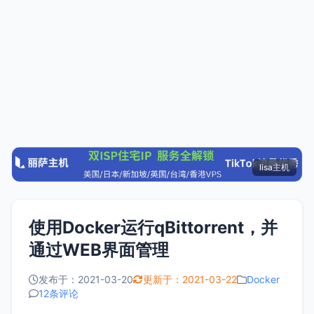
lisa主机
使用Docker运行qBittorrent，并
通过WEB界面管理
发布于：2021-03-20
更新于：2021-03-22
Docker
12条评论