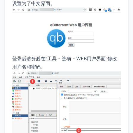
设置为了中文界面。
登录后请务必在“工具 - 选项 - WEB用户界面”修改
用户名和密码。