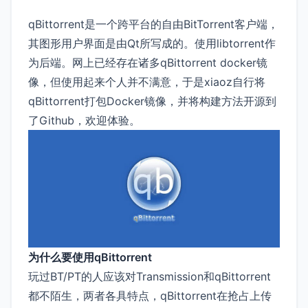
qBittorrent是一个跨平台的自由BitTorrent客户端，
其图形用户界面是由Qt所写成的。使用libtorrent作
为后端。网上已经存在诸多qBittorrent docker镜
像，但使用起来个人并不满意，于是xiaoz自行将
qBittorrent打包Docker镜像，并将构建方法开源到
了Github，欢迎体验。
为什么要使用qBittorrent
玩过BT/PT的人应该对Transmission和qBittorrent
都不陌生，两者各具特点，qBittorrent在抢占上传