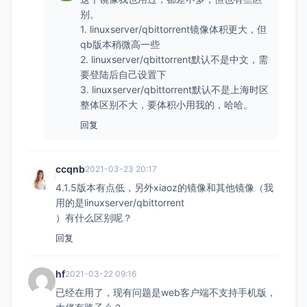
别。
1. linuxserver/qbittorrent镜像体积更大，但
qb版本稍微高一些
2. linuxserver/qbittorrent默认不是中文，需
要登陆后自己设置下
3. linuxserver/qbittorrent默认不是上海时区
整体区别不大，要体积小用我的，哈哈。
回复
ccqnb
2021-03-23 20:17
4.1.5版本有点低，另外xiaoz的镜像和其他镜像（我
用的是linuxserver/qbittorrent
）有什么区别呢？
回复
hf
2021-03-22 09:16
已经在用了，现有问题是web客户端不支持手机版，