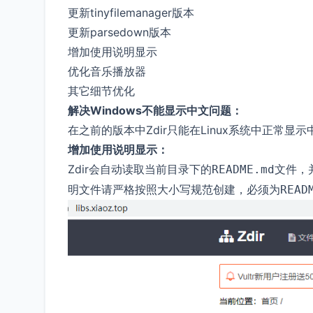
更新tinyfilemanager版本
更新parsedown版本
增加使用说明显示
优化音乐播放器
其它细节优化
解决Windows不能显示中文问题：
在之前的版本中Zdir只能在Linux系统中正常显
增加使用说明显示：
Zdir会自动读取当前目录下的
文件，
README.md
明文件请严格按照大小写规范创建，必须为
READ