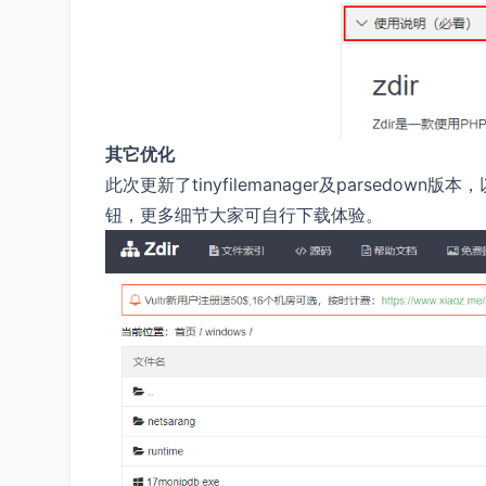
其它优化
此次更新了tinyfilemanager及parse
钮，更多细节大家可自行下载体验。