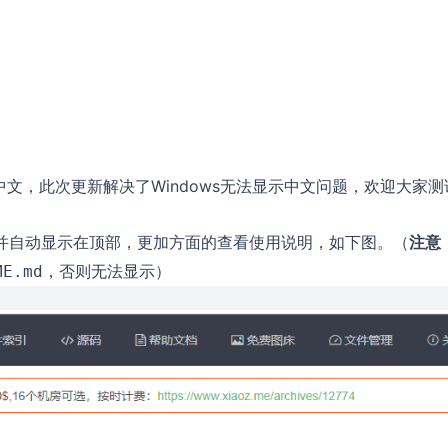
示中文，此次更新解决了Windows无法显示中文问题，欢迎大家测
并自动显示在顶部，更加方面的查看使用说明，如下图。（
注意
，否则无法显示）
ME.md