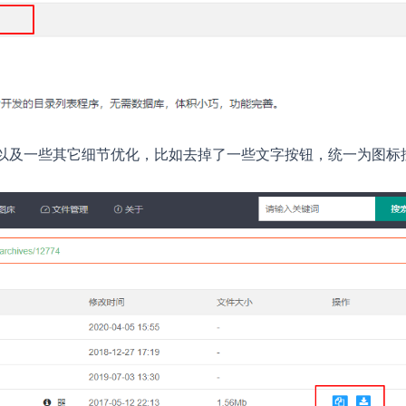
down版本，以及一些其它细节优化，比如去掉了一些文字按钮，统一为图标