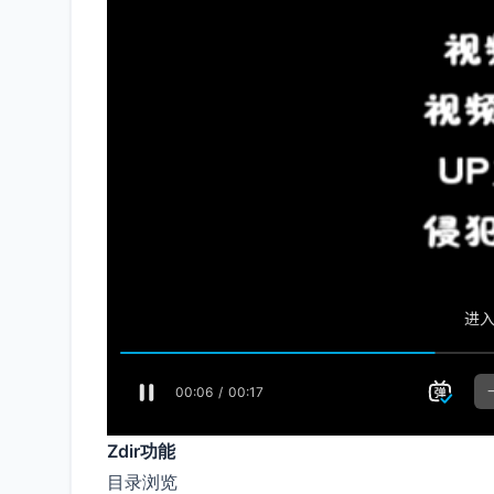
Zdir功能
目录浏览