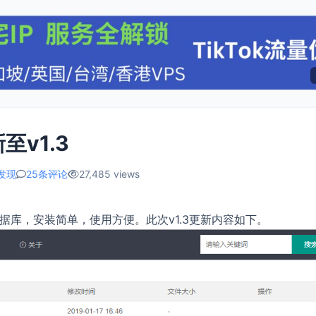
至v1.3
发现
25条评论
27,485 views
数据库，安装简单，使用方便。此次v1.3更新内容如下。