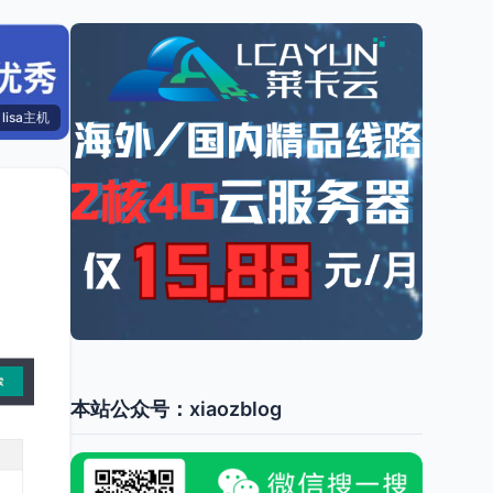
lisa主机
本站公众号：xiaozblog