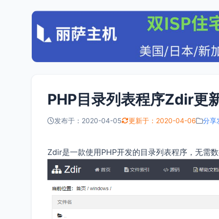
PHP目录列表程序Zdir更新
发布于：2020-04-05
更新于：2020-04-06
分享
Zdir是一款使用PHP开发的目录列表程序，无需