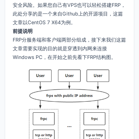
安全风险。如果您自己有VPS也可以轻松搭建FRP，
此处分享的是一个来自Github上的开源项目，这篇
文章以CentOS 7 X64为例。
前提说明
FRP分服务端和客户端两部分组成，接下来我们这篇
文章需要实现的目的就是穿透到内网来连接
Windows PC，在开始之前先看下FRP结构图。