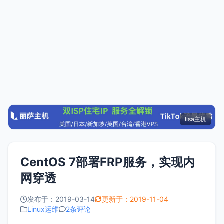
lisa主机
CentOS 7部署FRP服务，实现内
网穿透
发布于：2019-03-14
更新于：2019-11-04
Linux运维
2条评论