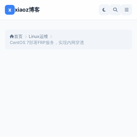
x
xiaoz博客
首页
Linux运维
CentOS 7部署FRP服务，实现内网穿透