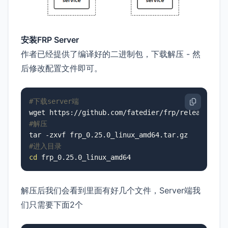
安装FRP Server
作者已经提供了编译好的二进制包，下载解压 - 然
后修改配置文件即可。
#下载server端
#解压
#进入目录
cd
 frp_0.25.0_linux_amd64
解压后我们会看到里面有好几个文件，Server端我
们只需要下面2个