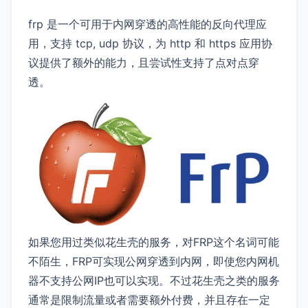
frp 是一个可用于内网穿透的高性能的反向代理应
用，支持 tcp, udp 协议，为 http 和 https 应用协
议提供了额外的能力，且尝试性支持了点对点穿
透。
如果您用过类似花生壳的服务，对FRP这个名词可能
不陌生，FRP可实现公网穿透到内网，即使您内网机
器不支持公网IP也可以实现。不过花生壳之类的服务
通常是限制流量或者需要额外付费，并且存在一定