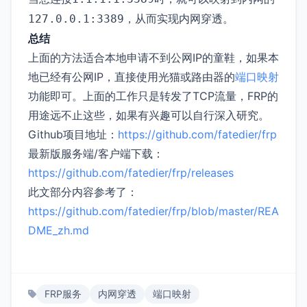
，从而实现内网穿透。
127.0.0.1:3389
总结
上面的方法适合本地申请不到公网IP的童鞋，如果本
地已经有公网IP，直接使用光猫或路由器的
端口映射
功能即可。上面的工作只是转发了TCP流量，FRP的
用途远不止这些，如果有兴趣可以自行深入研究。
Github项目地址：
https://github.com/fatedier/frp
最新版服务端/客户端下载：
https://github.com/fatedier/frp/releases
此文部分内容参考了：
https://github.com/fatedier/frp/blob/master/REA
DME_zh.md
FRP服务
内网穿透
端口映射