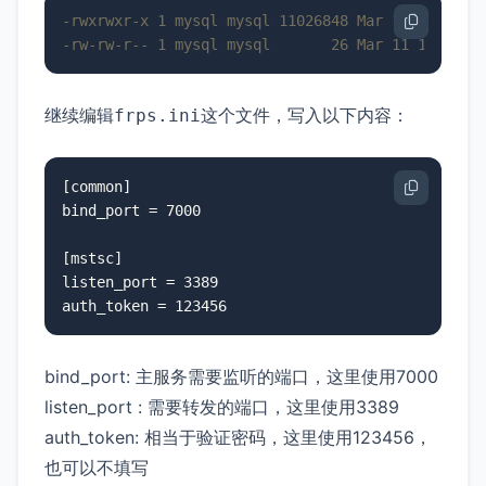
-rwxrwxr-x 1 mysql mysql 11026848 Mar 11 17:15 f
-rw-rw-r-- 1 mysql mysql       26 Mar 11 17:19 f
继续编辑
这个文件，写入以下内容：
frps.ini
[common]

bind_port = 7000

[mstsc]

listen_port = 3389

auth_token = 123456
bind_port: 主服务需要监听的端口，这里使用7000
listen_port : 需要转发的端口，这里使用3389
auth_token: 相当于验证密码，这里使用123456，
也可以不填写