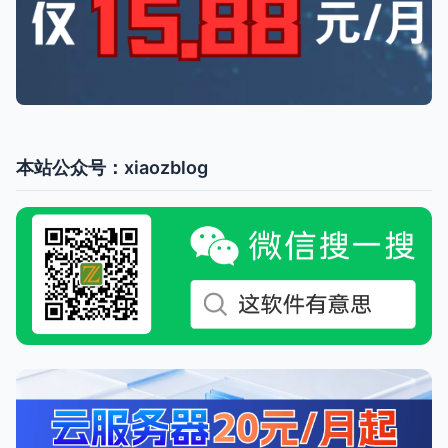
本站公众号：xiaozblog