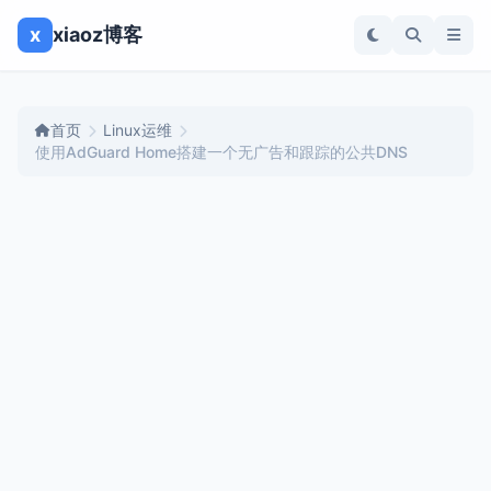
x
xiaoz博客
首页
Linux运维
使用AdGuard Home搭建一个无广告和跟踪的公共DNS