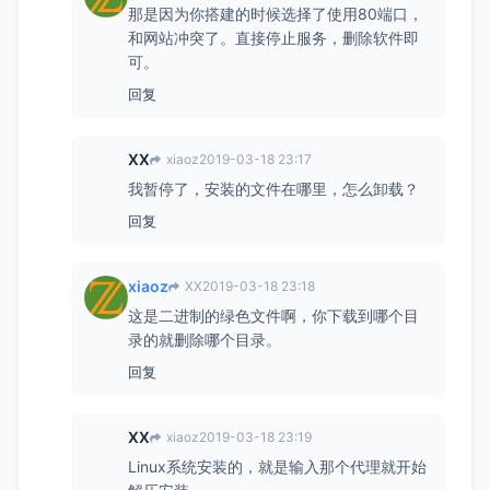
那是因为你搭建的时候选择了使用80端口，
和网站冲突了。直接停止服务，删除软件即
可。
回复
XX
xiaoz
2019-03-18 23:17
我暂停了，安装的文件在哪里，怎么卸载？
回复
xiaoz
XX
2019-03-18 23:18
这是二进制的绿色文件啊，你下载到哪个目
录的就删除哪个目录。
回复
XX
xiaoz
2019-03-18 23:19
Linux系统安装的，就是输入那个代理就开始