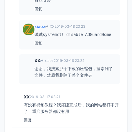
解压安装
回复
xiaoz
XX
2019-03-18 23:23
试试
systemctl disable AdGuardHome
回复
XX
xiaoz
2019-03-18 23:24
谢谢，我搜索那个下载的压缩包，搜索到了
文件，然后我删除了整个文件夹
XX
2019-03-17 03:21
有没有视频教程？我搭建完成后，我的网站都打不开
了，重启服务器都没有用
回复