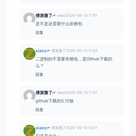
倩派微了
xiaoz
2020-06-13 11:51
是不是还需要什么依赖包
回复
xiaoz
倩派微了
2020-06-13 11:52
二进制的不需要依赖包，是Github下载的
么？
回复
倩派微了
xiaoz
2020-06-13 11:57
github下载的0.10版
回复
xiaoz
倩派微了
2020-06-13 12:21
应该是这个：