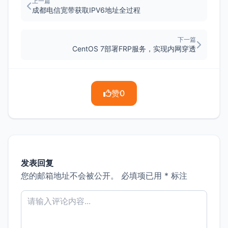
上一篇
成都电信宽带获取IPV6地址全过程
下一篇
CentOS 7部署FRP服务，实现内网穿透
赞
0
发表回复
您的邮箱地址不会被公开。
必填项已用
*
标注