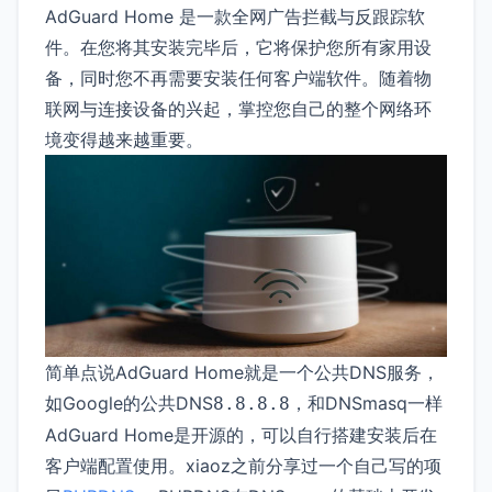
AdGuard Home 是一款全网广告拦截与反跟踪软
件。在您将其安装完毕后，它将保护您所有家用设
备，同时您不再需要安装任何客户端软件。随着物
联网与连接设备的兴起，掌控您自己的整个网络环
境变得越来越重要。
简单点说AdGuard Home就是一个公共DNS服务，
如Google的公共DNS
，和DNSmasq一样
8.8.8.8
AdGuard Home是开源的，可以自行搭建安装后在
客户端配置使用。xiaoz之前分享过一个自己写的项