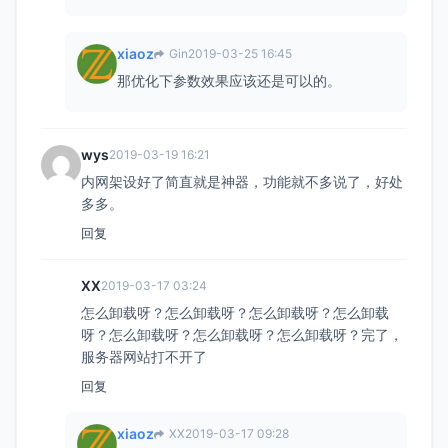
xiaoz
Gin
2019-03-25 16:45
那优化下参数效果应该还是可以的。
wys
2019-03-19 16:21
内网架设好了简直就是神器，功能就不多说了，好处
多多。
回复
XX
2019-03-17 03:24
怎么卸载呀？怎么卸载呀？怎么卸载呀？怎么卸载
呀？怎么卸载呀？怎么卸载呀？怎么卸载呀？完了，
服务器网站打不开了
回复
xiaoz
XX
2019-03-17 09:28