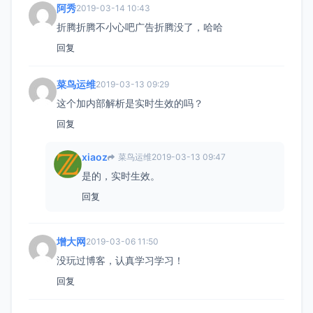
阿秀
2019-03-14 10:43
折腾折腾不小心吧广告折腾没了，哈哈
回复
菜鸟运维
2019-03-13 09:29
这个加内部解析是实时生效的吗？
回复
xiaoz
菜鸟运维
2019-03-13 09:47
是的，实时生效。
回复
增大网
2019-03-06 11:50
没玩过博客，认真学习学习！
回复