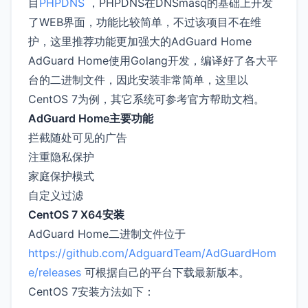
目
PHPDNS
，PHPDNS在DNSmasq的基础上开发
了WEB界面，功能比较简单，不过该项目不在维
护，这里推荐功能更加强大的AdGuard Home
AdGuard Home使用Golang开发，编译好了各大平
台的二进制文件，因此安装非常简单，这里以
CentOS 7为例，其它系统可参考官方帮助文档。
AdGuard Home主要功能
拦截随处可见的广告
注重隐私保护
家庭保护模式
自定义过滤
CentOS 7 X64安装
AdGuard Home二进制文件位于
https://github.com/AdguardTeam/AdGuardHom
e/releases
可根据自己的平台下载最新版本。
CentOS 7安装方法如下：