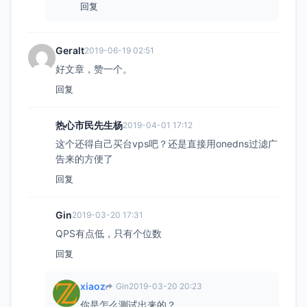
回复
Geralt
2019-06-19 02:51
好文章，赞一个。
回复
热心市民先生杨
2019-04-01 17:12
这个还得自己买台vps吧？还是直接用onedns过滤广
告来的方便了
回复
Gin
2019-03-20 17:31
QPS有点低，只有个位数
回复
xiaoz
Gin
2019-03-20 20:23
你是怎么测试出来的？