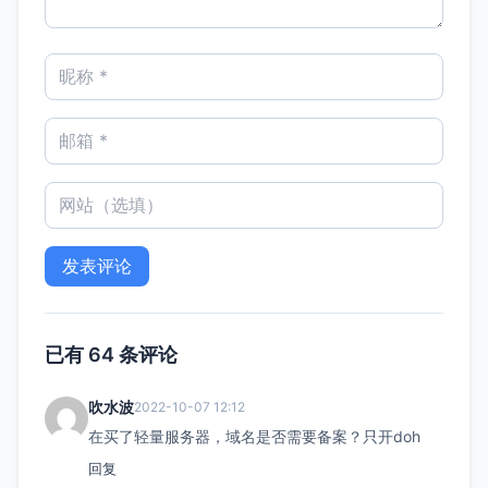
已有 64 条评论
吹水波
2022-10-07 12:12
在买了轻量服务器，域名是否需要备案？只开doh
回复