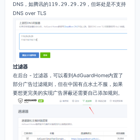
DNS，如腾讯的
，但坏处是不支持
119.29.29.29
DNS over TLS
过滤器
在后台 - 过滤器，可以看到AdGuardHome内置了
部分广告过滤规则，但在中国有点水土不服，如果
要想更完美的实现广告屏蔽还需要自己添加规则。