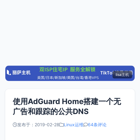
lisa主机
使用AdGuard Home搭建一个无
广告和跟踪的公共DNS
发布于：2019-02-28
Linux运维
64条评论