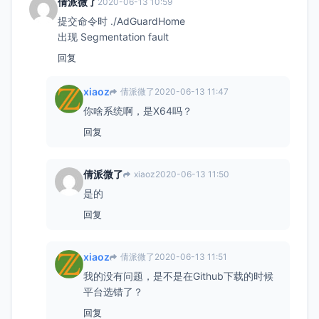
倩派微了
2020-06-13 10:59
提交命令时 ./AdGuardHome
出现 Segmentation fault
回复
xiaoz
倩派微了
2020-06-13 11:47
你啥系统啊，是X64吗？
回复
倩派微了
xiaoz
2020-06-13 11:50
是的
回复
xiaoz
倩派微了
2020-06-13 11:51
我的没有问题，是不是在Github下载的时候
平台选错了？
回复