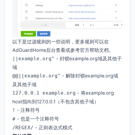
以下是过滤规则的一些说明，更多规则可以在
AdGuardHome后台查看或参考官方帮助文档。
- 封锁example.org域及其他子
||example.org^
域
- 解除封锁example.org域
@@||example.org^
及其他子域
- 将example.org
127.0.0.1 example.org
host指向到127.0.0.1（不包含其他子域）
- 注释符号
!
- 也是一个注释符号
#
- 正则表达式模式
/REGEX/