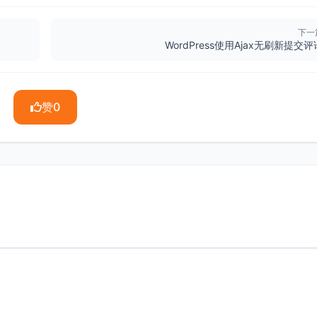
下一
WordPress使用Ajax无刷新提交评
赞
0