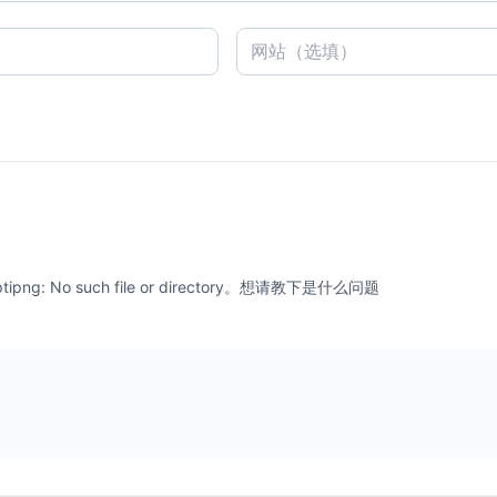
: No such file or directory。想请教下是什么问题