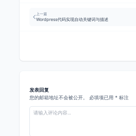
上一篇
Wordpress代码实现自动关键词与描述
发表回复
您的邮箱地址不会被公开。
必填项已用
*
标注