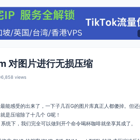
ptim 对图片进行无损压缩
6,858 views
最能感受的出来了，一下子几百G的图片库真正人都傻掉。但还
就是压缩除了十几个 G呢！
ux 系统下，我们完全可以做到开个命令喝杯咖啡就坐享其成了。