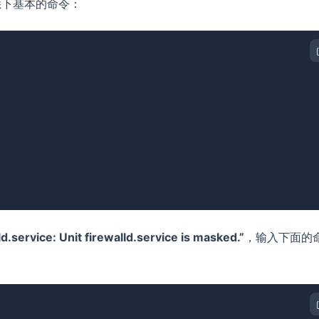
熟悉下基本的命令：
lld.service: Unit firewalld.service is masked.”
，输入下面的