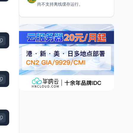
尚不支持离线缓存运行。