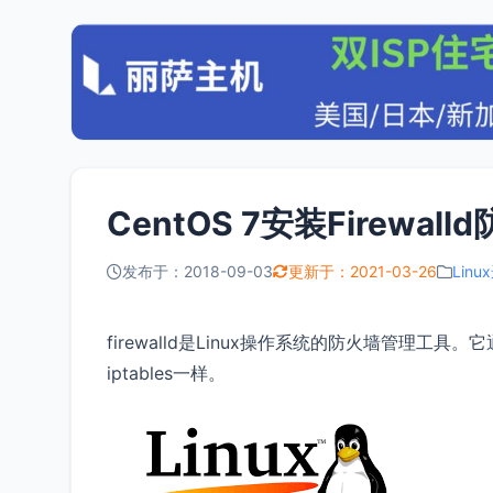
CentOS 7安装Firewa
发布于：2018-09-03
更新于：2021-03-26
Linu
firewalld是Linux操作系统的防火墙管理工具。
iptables一样。