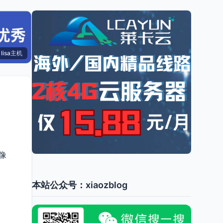
lisa主机
就像
本站公众号：xiaozblog