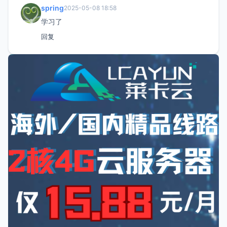
spring
2025-05-08 18:58
学习了
回复