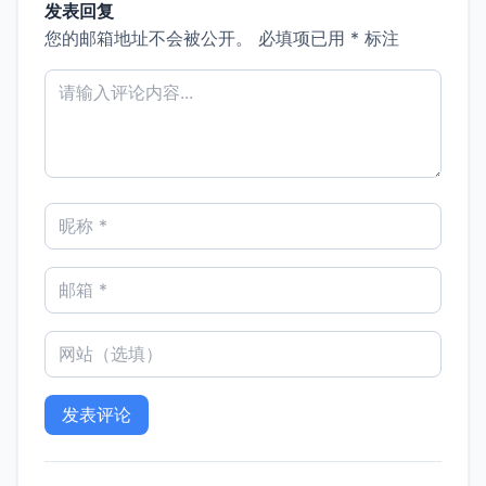
发表回复
您的邮箱地址不会被公开。
必填项已用
*
标注