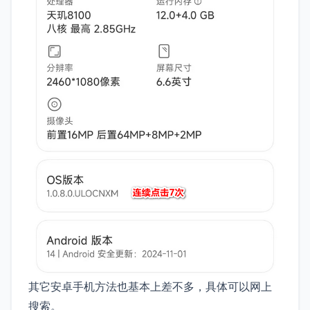
其它安卓手机方法也基本上差不多，具体可以网上
搜索。