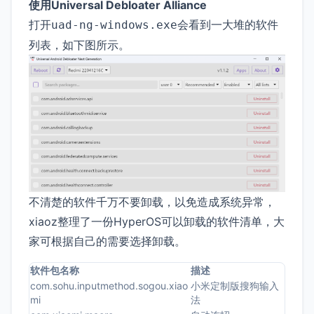
使用Universal Debloater Alliance
打开
会看到一大堆的软件
uad-ng-windows.exe
列表，如下图所示。
不清楚的软件千万不要卸载，以免造成系统异常，
xiaoz整理了一份HyperOS可以卸载的软件清单，大
家可根据自己的需要选择卸载。
软件包名称
描述
com.sohu.inputmethod.sogou.xiao
小米定制版搜狗输入
mi
法