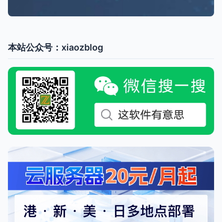
本站公众号：xiaozblog