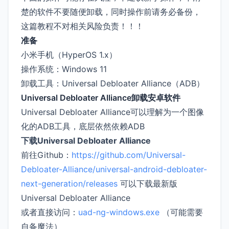
楚的软件不要随便卸载，同时操作前请务必备份，
这篇教程不对相关风险负责！！！
准备
小米手机（HyperOS 1.x）
操作系统：Windows 11
卸载工具：Universal Debloater Alliance（ADB）
Universal Debloater Alliance卸载安卓软件
Universal Debloater Alliance可以理解为一个图像
化的ADB工具，底层依然依赖ADB
下载Universal Debloater Alliance
前往Github：
https://github.com/Universal-
Debloater-Alliance/universal-android-debloater-
next-generation/releases
可以下载最新版
Universal Debloater Alliance
或者直接访问：
uad-ng-windows.exe
（可能需要
自备魔法）