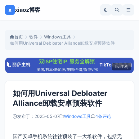
x
xiaoz博客
首页
软件
Windows工具
如何用Universal Debloater Alliance卸载安卓预装软件
lisa主机
如何用Universal Debloater
Alliance卸载安卓预装软件
发布于：2025-05-07
Windows工具
4条评论
国产安卓手机系统往往预装了一大堆软件，包括无