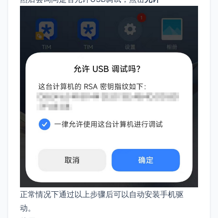
正常情况下通过以上步骤后可以自动安装手机驱
动。