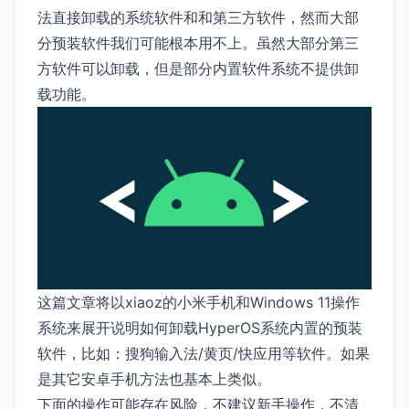
法直接卸载的系统软件和和第三方软件，然而大部
分预装软件我们可能根本用不上。虽然大部分第三
方软件可以卸载，但是部分内置软件系统不提供卸
载功能。
这篇文章将以xiaoz的小米手机和Windows 11操作
系统来展开说明如何卸载HyperOS系统内置的预装
软件，比如：搜狗输入法/黄页/快应用等软件。如果
是其它安卓手机方法也基本上类似。
下面的操作可能存在风险，不建议新手操作，不清