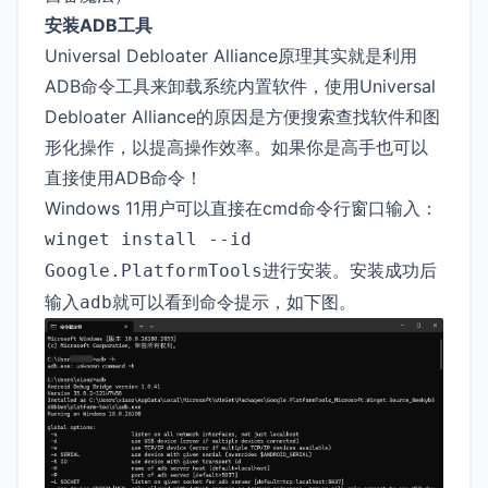
安装ADB工具
Universal Debloater Alliance原理其实就是利用
ADB命令工具来卸载系统内置软件，使用Universal
Debloater Alliance的原因是方便搜索查找软件和图
形化操作，以提高操作效率。如果你是高手也可以
直接使用ADB命令！
Windows 11用户可以直接在cmd命令行窗口输入：
winget install --id
进行安装。安装成功后
Google.PlatformTools
输入
就可以看到命令提示，如下图。
adb