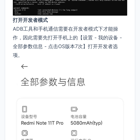
打开开发者模式
ADB工具和手机通信需要在开发者模式下才能操
作，因此需要先打开手机上的【设置 - 我的设备 -
全部参数信息 - 点击OS版本7次】打开开发者选
项。