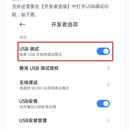
另外还需要在【开发者选项】中打开USB调试功
能，如下图。