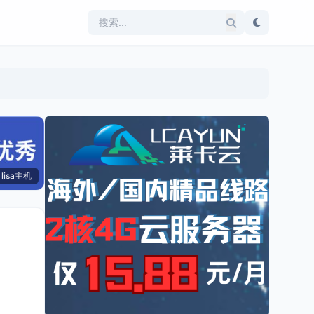
lisa主机