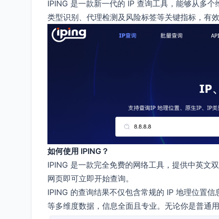
IPING 是一款新一代的 IP 查询工具，能够从多
类型识别、代理检测及风险标签等关键指标，有效帮
如何使用 IPING？
IPING 是一款完全免费的网络工具，提供中英
网页即可立即开始查询。
IPING 的查询结果不仅包含常规的 IP 地理位置
等多维度数据，信息全面且专业。无论你是普通用户