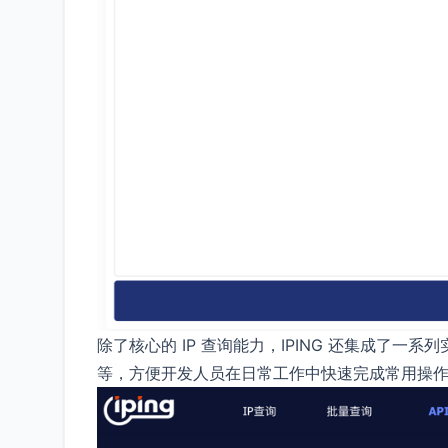
除了核心的 IP 查询能力，IPING 还集成了一系列
等，方便开发人员在日常工作中快速完成常用操