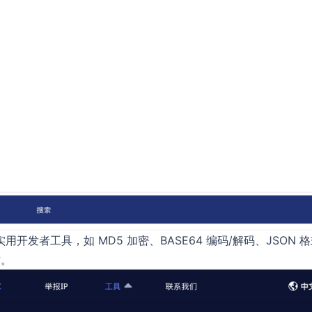
实用开发者工具，如 MD5 加密、BASE64 编码/解码、JSON 
作。