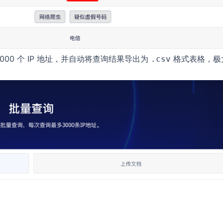
000 个 IP 地址，并自动将查询结果导出为
格式表格，极
.csv
。