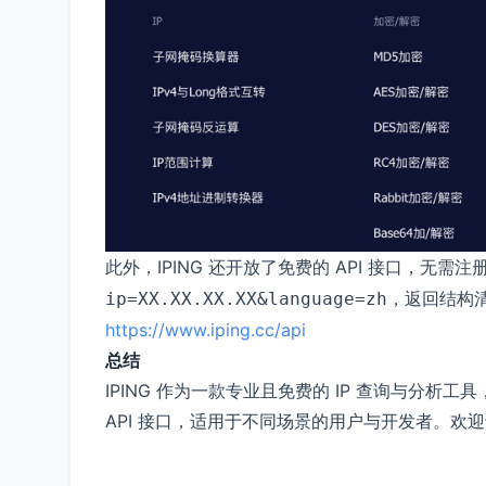
此外，IPING 还开放了免费的 API 接口，无
，返回结构
ip=XX.XX.XX.XX&language=zh
https://www.iping.cc/api
总结
IPING 作为一款专业且免费的 IP 查询与分
API 接口，适用于不同场景的用户与开发者。欢