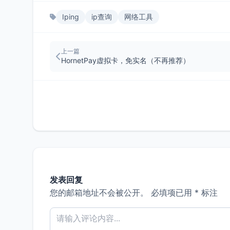
Iping
ip查询
网络工具
上一篇
HornetPay虚拟卡，免实名（不再推荐）
发表回复
您的邮箱地址不会被公开。
必填项已用
*
标注