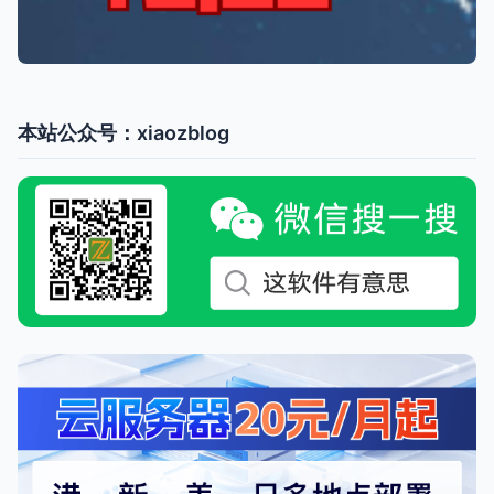
本站公众号：xiaozblog