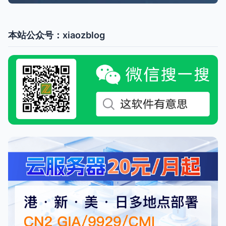
本站公众号：xiaozblog