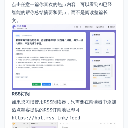
点击任意一篇你喜欢的热点内容，可以看到AI已经
智能的帮你总结摘要和要点，而不是阅读整篇长
文。
RSS订阅
如果您习惯使用RSS阅读器，只需要在阅读器中添加
热点墨客提供的RSS订阅地址即可：
https://hot.rss.ink/feed