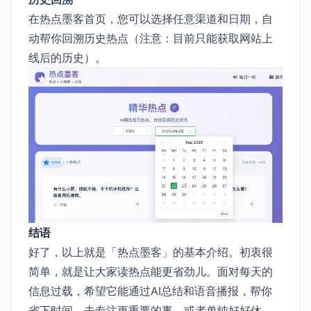
在热点墨客首页，您可以选择任意渠道和日期，自
动帮你回溯历史热点（注意：目前只能获取网站上
线后的历史）。
结语
好了，以上就是「热点墨客」的基本介绍。初衷很
简单，就是让大家读热点能更省劲儿。面对每天的
信息过载，希望它能通过AI总结和语音播报，帮你
省下时间，去专注更重要的事，或者单纯好好休