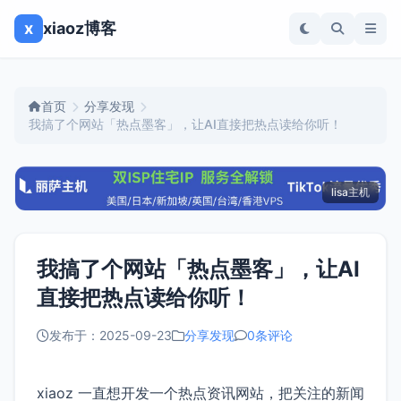
x
xiaoz博客
首页
分享发现
我搞了个网站「热点墨客」，让AI直接把热点读给你听！
lisa主机
我搞了个网站「热点墨客」，让AI
直接把热点读给你听！
发布于：2025-09-23
分享发现
0条评论
xiaoz 一直想开发一个热点资讯网站，把关注的新闻