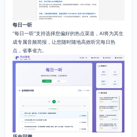
每日一听
“每日一听”支持选择您偏好的热点渠道，AI将为其生
成专属音频简报，让您随时随地高效听完每日热
点，省事省力。
历史回溯