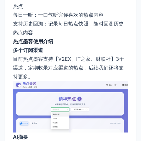
热点
每日一听：一口气听完你喜欢的热点内容
支持历史回溯：记录每日热点快照，随时回溯历史
热点内容
热点墨客使用介绍
多个订阅渠道
目前热点墨客支持【V2EX、IT之家、财联社】3个
渠道，定期收录对应渠道的热点，后续我们还将支
持更多。
AI摘要