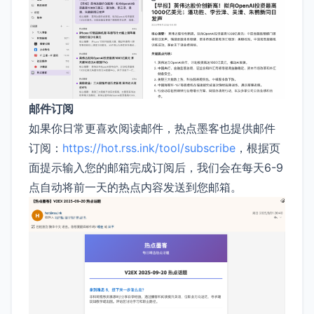
邮件订阅
如果你日常更喜欢阅读邮件，热点墨客也提供邮件
订阅：
https://hot.rss.ink/tool/subscribe
，根据页
面提示输入您的邮箱完成订阅后，我们会在每天6-9
点自动将前一天的热点内容发送到您邮箱。