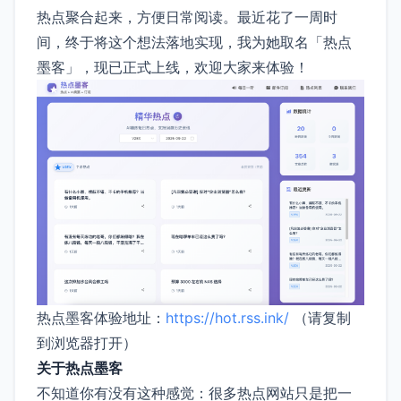
热点聚合起来，方便日常阅读。最近花了一周时
间，终于将这个想法落地实现，我为她取名「热点
墨客」，现已正式上线，欢迎大家来体验！
热点墨客体验地址：
https://hot.rss.ink/
（请复制
到浏览器打开）
关于热点墨客
不知道你有没有这种感觉：很多热点网站只是把一