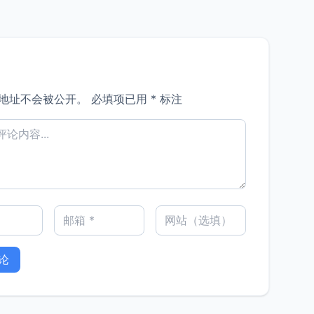
地址不会被公开。
必填项已用
*
标注