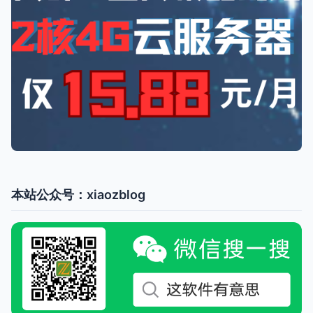
本站公众号：xiaozblog