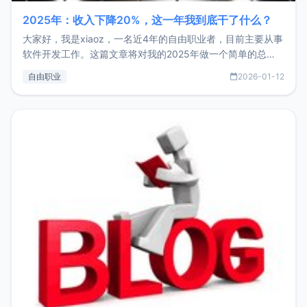
2025年：收入下降20%，这一年我到底干了什么？
大家好，我是xiaoz，一名近4年的自由职业者，目前主要从事
软件开发工作。这篇文章将对我的2025年做一个简单的总
结，内容主要包括：工作、学习、以及投资。这一年虽然整体
自由职业
2026-01-12
收入下降20%，但却过得很充实，2026年不求突破，但求保
持。关于工作新增项目：2025年新增了一些非商业的开源项
目，主要包括：Zu