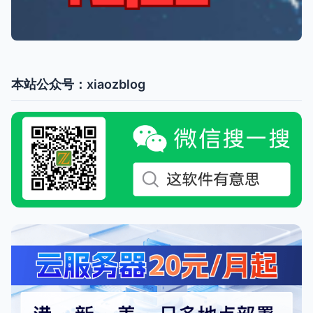
本站公众号：xiaozblog