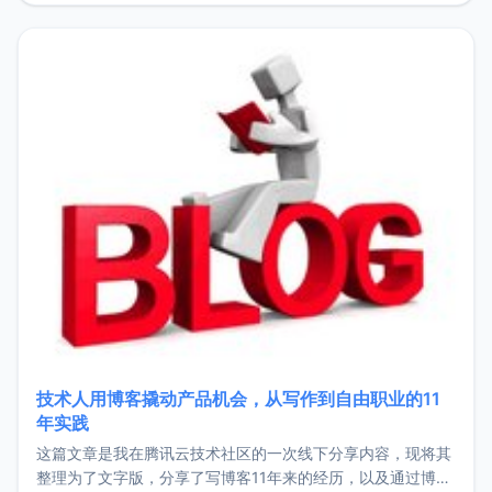
持。关于工作新增项目：2025年新增了一些非商业的开源项
目，主要包括：Zu
技术人用博客撬动产品机会，从写作到自由职业的11
年实践
这篇文章是我在腾讯云技术社区的一次线下分享内容，现将其
整理为了文字版，分享了写博客11年来的经历，以及通过博客