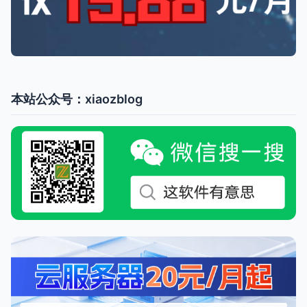
本站公众号：xiaozblog