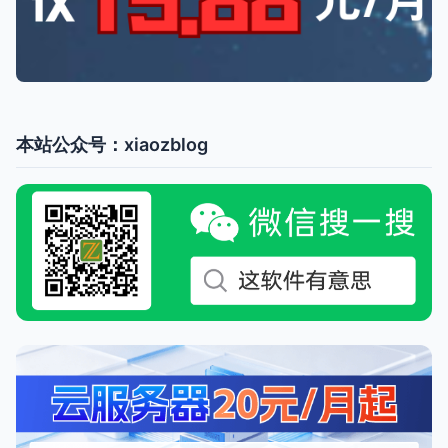
本站公众号：xiaozblog