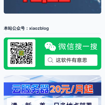
本站公众号：xiaozblog