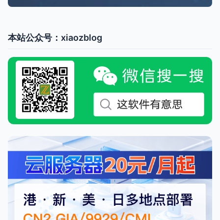
本站公众号：xiaozblog